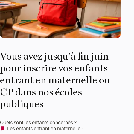
Vous avez jusqu'à fin juin
pour inscrire vos enfants
entrant en maternelle ou
CP dans nos écoles
publiques
Quels sont les enfants concernés ?
Les enfants entrant en maternelle :