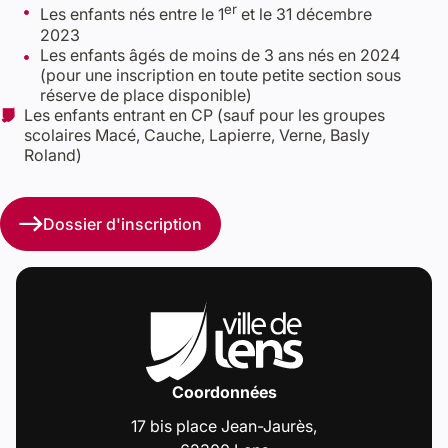
er
Les enfants nés entre le 1
et le 31 décembre
2023
Les enfants âgés de moins de 3 ans nés en 2024
(pour une inscription en toute petite section sous
réserve de place disponible)
Les enfants entrant en CP (sauf pour les groupes
scolaires Macé, Cauche, Lapierre, Verne, Basly
Roland)
Dossier d'inscription
Coordonnées
17 bis place Jean-Jaurès,