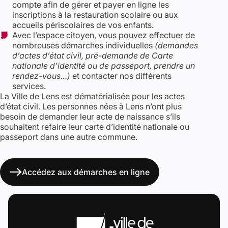
compte afin de gérer et payer en ligne les
inscriptions à la restauration scolaire ou aux
accueils périscolaires de vos enfants.
Avec l’espace citoyen, vous pouvez effectuer de
nombreuses démarches individuelles
(demandes
d’actes d’état civil, pré-demande de Carte
nationale d’identité ou de passeport, prendre un
rendez-vous…)
et contacter nos différents
services.
La Ville de Lens est dématérialisée pour les actes
d’état civil. Les personnes nées à Lens n’ont plus
besoin de demander leur acte de naissance s’ils
souhaitent refaire leur carte d’identité nationale ou
passeport dans une autre commune.
Accédez aux démarches en ligne