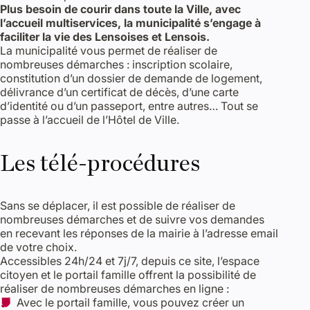
Plus besoin de courir dans toute la Ville, avec
l’accueil multiservices, la municipalité s’engage à
faciliter la vie des Lensoises et Lensois.
La municipalité vous permet de réaliser de
nombreuses démarches : inscription scolaire,
constitution d’un dossier de demande de logement,
délivrance d’un certificat de décès, d’une carte
d’identité ou d’un passeport, entre autres… Tout se
passe à l’accueil de l’Hôtel de Ville.
Les télé-procédures
Sans se déplacer, il est possible de réaliser de
nombreuses démarches et de suivre vos demandes
en recevant les réponses de la mairie à l’adresse email
de votre choix.
Accessibles 24h/24 et 7j/7, depuis ce site, l’espace
citoyen et le portail famille offrent la possibilité de
réaliser de nombreuses démarches en ligne :
Avec le portail famille, vous pouvez créer un