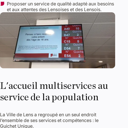
Proposer un service de qualité adapté aux besoins
et aux attentes des Lensoises et des Lensois.
L'accueil multiservices au
service de la population
La Ville de Lens a regroupé en un seul endroit
l’ensemble de ses services et compétences : le
Guichet Unique.