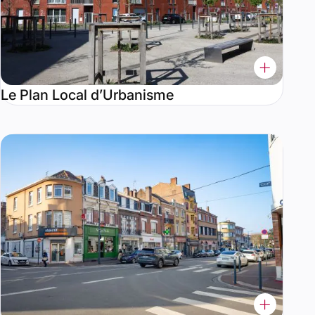
Le Plan Local d’Urbanisme