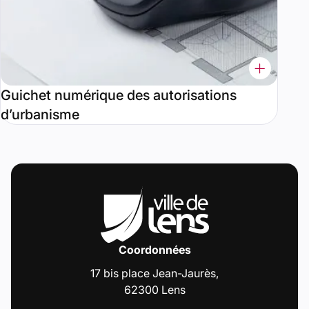
Guichet numérique des autorisations
d’urbanisme
Coordonnées
17 bis place Jean-Jaurès,
62300 Lens