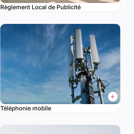
Règlement Local de Publicité
Téléphonie mobile