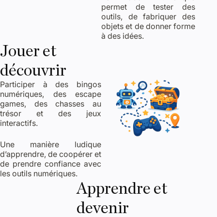
permet de tester des
outils, de fabriquer des
objets et de donner forme
à des idées.
Jouer et
découvrir
Participer à des bingos
numériques, des escape
games, des chasses au
trésor et des jeux
interactifs.
Une manière ludique
d’apprendre, de coopérer et
de prendre confiance avec
les outils numériques.
Apprendre et
devenir