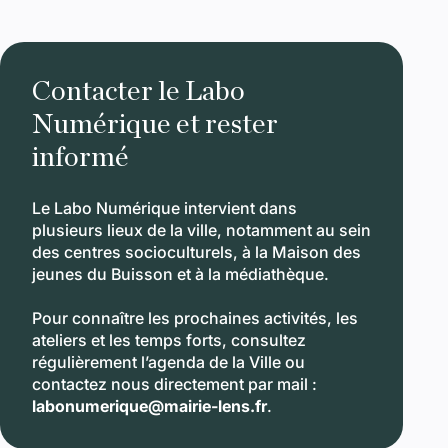
Contacter le Labo
Numérique et rester
informé
Le Labo Numérique intervient dans
plusieurs lieux de la ville, notamment au sein
des centres socioculturels, à la Maison des
jeunes du Buisson et à la médiathèque.
Pour connaître les prochaines activités, les
ateliers et les temps forts, consultez
régulièrement l’agenda de la Ville ou
contactez nous directement par mail :
labonumerique@mairie-lens.fr
.