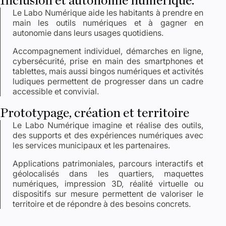
Le Labo Numérique aide les habitants à prendre en
main les outils numériques et à gagner en
autonomie dans leurs usages quotidiens.
Accompagnement individuel, démarches en ligne,
cybersécurité, prise en main des smartphones et
tablettes, mais aussi bingos numériques et activités
ludiques permettent de progresser dans un cadre
accessible et convivial.
Prototypage, création et territoire
Le Labo Numérique imagine et réalise des outils,
des supports et des expériences numériques avec
les services municipaux et les partenaires.
Applications patrimoniales, parcours interactifs et
géolocalisés dans les quartiers, maquettes
numériques, impression 3D, réalité virtuelle ou
dispositifs sur mesure permettent de valoriser le
territoire et de répondre à des besoins concrets.