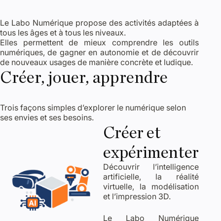
Le Labo Numérique propose des activités adaptées à
tous les âges et à tous les niveaux.
Elles permettent de mieux comprendre les outils
numériques, de gagner en autonomie et de découvrir
de nouveaux usages de manière concrète et ludique.
Créer, jouer, apprendre
Trois façons simples d’explorer le numérique selon
ses envies et ses besoins.
Créer et
expérimenter
Découvrir l’intelligence
artificielle, la réalité
virtuelle, la modélisation
et l’impression 3D.
Le Labo Numérique