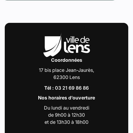
Coordonnées
17 bis place Jean-Jaurès,
62300 Lens
Tél :
03 21 69 86 86
Nos horaires d’ouverture
Du lundi au vendredi
de 9h00 à 12h30
et de 13h30 à 18h00