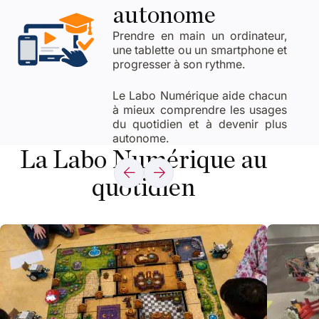
autonome
Prendre en main un ordinateur,
une tablette ou un smartphone et
progresser à son rythme.
Le Labo Numérique aide chacun
à mieux comprendre les usages
du quotidien et à devenir plus
autonome.
La Labo Numérique au
quotidien
Afficher l'ima
Afficher l'i