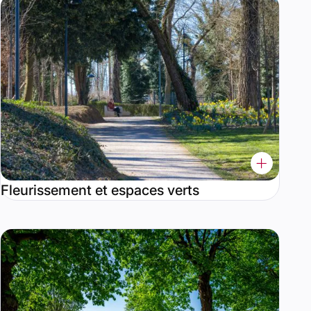
Fleurissement et espaces verts