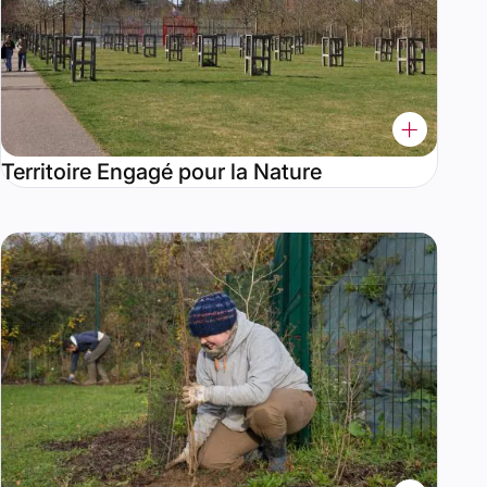
Territoire Engagé pour la Nature