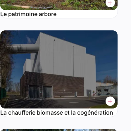
Le patrimoine arboré
La chaufferie biomasse et la cogénération