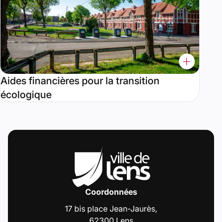
Aides financières pour la transition
écologique
Coordonnées
17 bis place Jean-Jaurès,
62300 Lens