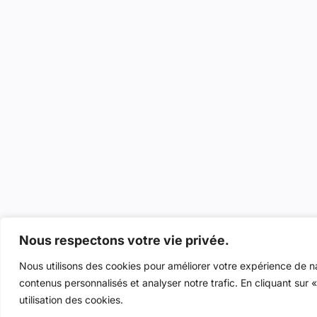
Nous respectons votre vie privée.
Nous utilisons des cookies pour améliorer votre expérience de na
contenus personnalisés et analyser notre trafic. En cliquant sur
utilisation des cookies.