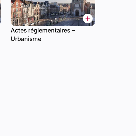
Actes réglementaires –
Urbanisme