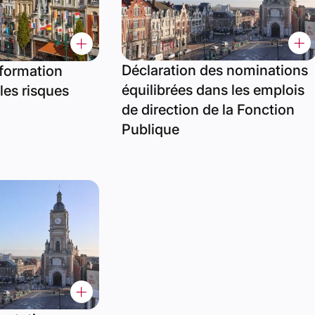
Déclaration des nominations
formation
équilibrées dans les emplois
les risques
de direction de la Fonction
Publique