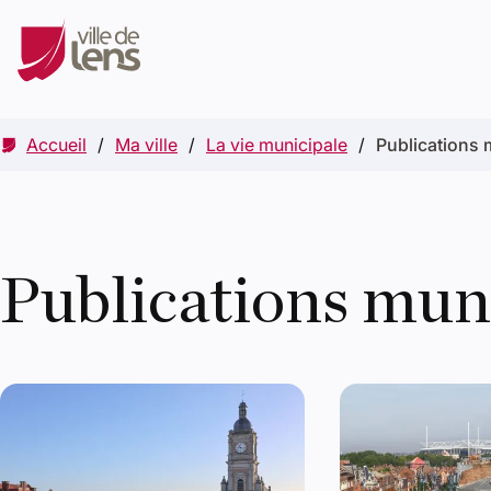
Accueil
Ma ville
La vie municipale
Publications 
Publications mun