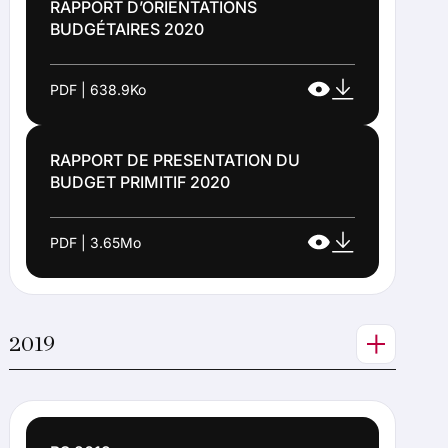
RAPPORT D’ORIENTATIONS
BUDGÉTAIRES 2020
PDF | 638.9Ko
RAPPORT DE PRESENTATION DU
BUDGET PRIMITIF 2020
PDF | 3.65Mo
2019