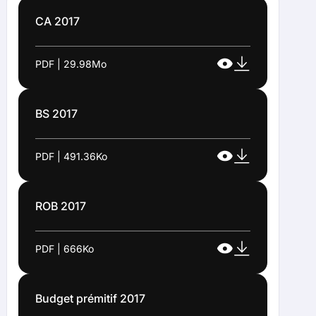
CA 2017
PDF | 29.98Mo
BS 2017
PDF | 491.36Ko
ROB 2017
PDF | 666Ko
Budget prémitif 2017