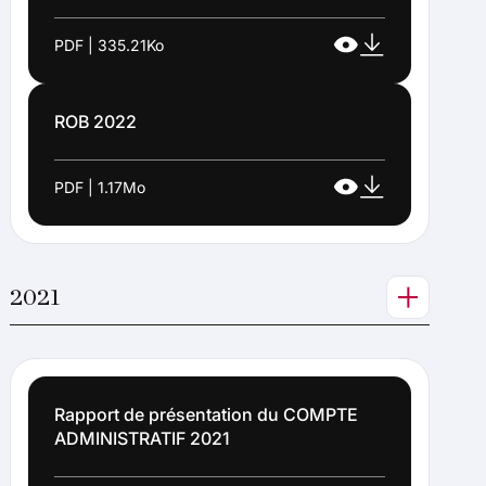
PDF | 335.21Ko
ROB 2022
PDF | 1.17Mo
2021
Rapport de présentation du COMPTE
ADMINISTRATIF 2021