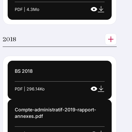
PDF | 4.3Mo
2018
BS 2018
PDF | 296.14Ko
Compte-administratif-2019-rapport-
annexes.pdf