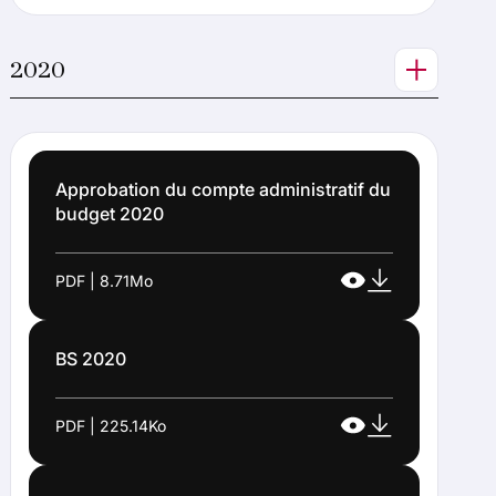
2020
Approbation du compte administratif du
budget 2020
PDF | 8.71Mo
BS 2020
PDF | 225.14Ko