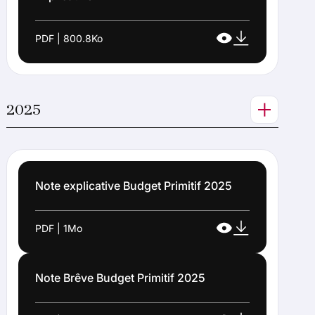
PDF | 800.8Ko
2025
Note explicative Budget Primitif 2025
PDF | 1Mo
Note Brêve Budget Primitif 2025