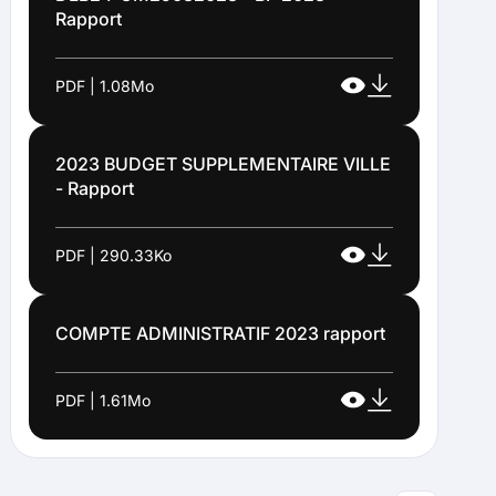
Rapport
PDF | 1.08Mo
2023 BUDGET SUPPLEMENTAIRE VILLE
- Rapport
PDF | 290.33Ko
COMPTE ADMINISTRATIF 2023 rapport
PDF | 1.61Mo