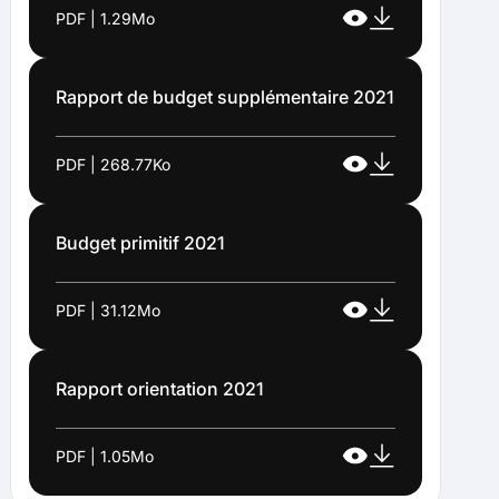
PDF | 1.29Mo
Rapport de budget supplémentaire 2021
PDF | 268.77Ko
Budget primitif 2021
PDF | 31.12Mo
Rapport orientation 2021
PDF | 1.05Mo