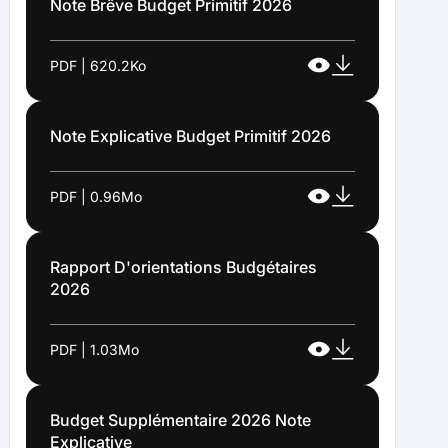
Note Brêve Budget Primitif 2026
PDF | 620.2Ko
Note Explicative Budget Primitif 2026
PDF | 0.96Mo
Rapport D'orientations Budgétaires
2026
PDF | 1.03Mo
Budget Supplémentaire 2026 Note
Explicative