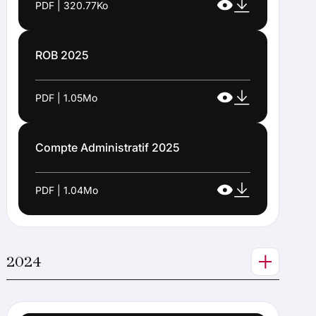
PDF | 320.77Ko
ROB 2025
PDF | 1.05Mo
Compte Administratif 2025
PDF | 1.04Mo
2024