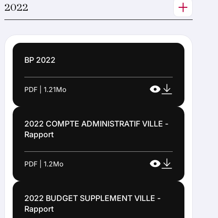
2022
BP 2022
PDF | 1.21Mo
2022 COMPTE ADMINISTRATIF VILLE -
Rapport
PDF | 1.2Mo
2022 BUDGET SUPPLEMENT VILLE -
Rapport