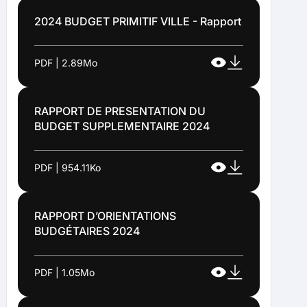
2024 BUDGET PRIMITIF VILLE - Rapport
PDF | 2.89Mo
RAPPORT DE PRESENTATION DU
BUDGET SUPPLEMENTAIRE 2024
PDF | 954.11Ko
RAPPORT D’ORIENTATIONS
BUDGÉTAIRES 2024
PDF | 1.05Mo