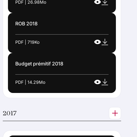
PDF | 26.98Mo
ROB 2018
PDF | 719Ko
Budget prémitif 2018
PDF | 14.29Mo
2017