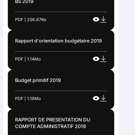
BS 2019
PDF | 256.87Ko
Rapport d'orientation budgétaire 2019
PDF | 1.14Mo
Budget primitif 2019
PDF | 1.19Mo
RAPPORT DE PRESENTATION DU
COMPTE ADMINISTRATIF 2019