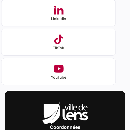
LinkedIn
TikTok
YouTube
Coordonnées