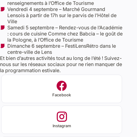
renseignements à l’Office de Tourisme
Vendredi 4 septembre – Marché Gourmand
Lensois à partir de 17h sur le parvis de l’Hôtel de
Ville
Samedi 5 septembre – Rendez-vous de l’Académie
: cours de cuisine Comme chez Babcia – le goût de
la Pologne, à l’Office de Tourisme
Dimanche 6 septembre – FestiLensRétro dans le
centre-ville de Lens
Et bien d’autres activités tout au long de l’été ! Suivez-
nous sur les réseaux sociaux pour ne rien manquer de
la programmation estivale.
Facebook
Instagram