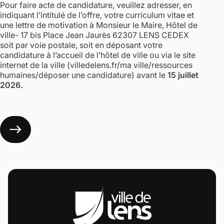
Pour faire acte de candidature, veuillez adresser, en
indiquant l’intitulé de l’offre, votre curriculum vitae et
une lettre de motivation à Monsieur le Maire, Hôtel de
ville- 17 bis Place Jean Jaurès 62307 LENS CEDEX
soit par voie postale, soit en déposant votre
candidature à l’accueil de l’hôtel de ville ou via le site
internet de la ville (villedelens.fr/ma ville/ressources
humaines/déposer une candidature) avant le
15 juillet
2026.