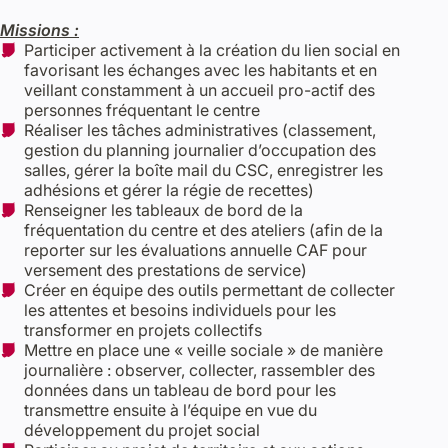
Missions :
Participer activement à la création du lien social en
favorisant les échanges avec les habitants et en
veillant constamment à un accueil pro-actif des
personnes fréquentant le centre
Réaliser les tâches administratives (classement,
gestion du planning journalier d’occupation des
salles, gérer la boîte mail du CSC, enregistrer les
adhésions et gérer la régie de recettes)
Renseigner les tableaux de bord de la
fréquentation du centre et des ateliers (afin de la
reporter sur les évaluations annuelle CAF pour
versement des prestations de service)
Créer en équipe des outils permettant de collecter
les attentes et besoins individuels pour les
transformer en projets collectifs
Mettre en place une « veille sociale » de manière
journalière : observer, collecter, rassembler des
données dans un tableau de bord pour les
transmettre ensuite à l’équipe en vue du
développement du projet social