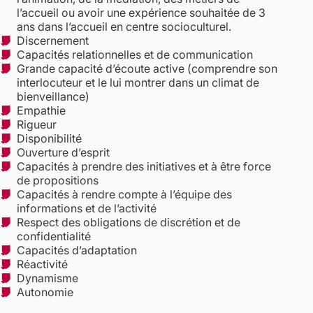
l’accueil ou avoir une expérience souhaitée de 3
ans dans l’accueil en centre socioculturel.
Discernement
Capacités relationnelles et de communication
Grande capacité d’écoute active (comprendre son
interlocuteur et le lui montrer dans un climat de
bienveillance)
Empathie
Rigueur
Disponibilité
Ouverture d’esprit
Capacités à prendre des initiatives et à être force
de propositions
Capacités à rendre compte à l’équipe des
informations et de l’activité
Respect des obligations de discrétion et de
confidentialité
Capacités d’adaptation
Réactivité
Dynamisme
Autonomie