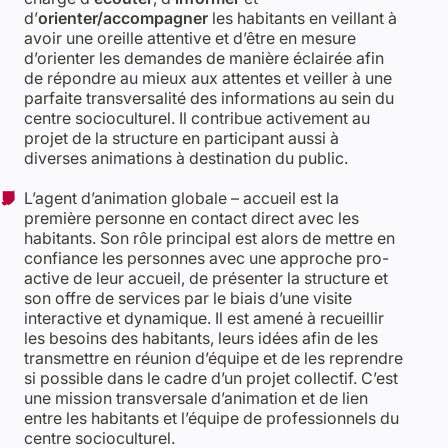
d’
orienter/accompagner
les habitants en veillant à
avoir une oreille attentive et d’être en mesure
d’orienter les demandes de manière éclairée afin
de répondre au mieux aux attentes et veiller à une
parfaite transversalité des informations au sein du
centre socioculturel. Il contribue activement au
projet de la structure en participant aussi à
diverses animations à destination du public.
L’agent d’animation globale – accueil est la
première personne en contact direct avec les
habitants. Son rôle principal est alors de mettre en
confiance les personnes avec une approche pro-
active de leur accueil, de présenter la structure et
son offre de services par le biais d’une visite
interactive et dynamique. Il est amené à recueillir
les besoins des habitants, leurs idées afin de les
transmettre en réunion d’équipe et de les reprendre
si possible dans le cadre d’un projet collectif. C’est
une mission transversale d’animation et de lien
entre les habitants et l’équipe de professionnels du
centre socioculturel.