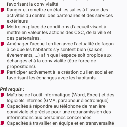
favorisant la convivialité
Ranger et remettre en état les salles à l’issue des
activités du centre, des partenaires et des services
extérieurs
Mettre en place de conditions d’accueil visant à
mettre en valeur les actions des CSC, de la ville et
des partenaires.
Aménager l’accueil en lien avec l’actualité de façon
à ce que les habitants s’y sentent bien (saison,
évènements, …) afin que l’espace soit propice aux
échanges et à la convivialité (être force de
propositions).
Participer activement à la création du lien social en
favorisant les échanges avec les habitants.
Pré requis :
Maîtrise de l’outil informatique (Word, Excel) et des
logiciels internes (GMA, parapheur électronique)
Capacités à répondre au téléphone de manière
conviviale et précise pour une retransmission des
informations aux personnes concernées
Capacités à travailler en équipe et en transversalité