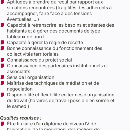
Aptitudes à prendre du recul par rapport aux
situations rencontrées (fragilités des adhérents à
accompagner, faire face à des tensions
éventuelles, …)
Capacité à retranscrire les besoins et attentes des
habitants et à gérer des documents de type
tableaux de bord
Capacité à gérer la régie de recette
Bonne connaissance du fonctionnement des
collectivités territoriales
Connaissance du projet social
Connaissance des partenaires institutionnels et
associatifs
Sens de l’organisation
Maîtrise des techniques de médiation et de
négociation
Disponibilité et flexibilité en termes d’organisation
du travail (horaires de travail possible en soirée et
le samedi)
Qualités requises :
Être titulaire d’un diplôme de niveau IV de
l’animation, de la médiation, des métiers de