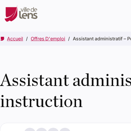
Accueil
Offres D'emploi
Assistant administratif – P
Assistant adminis
instruction