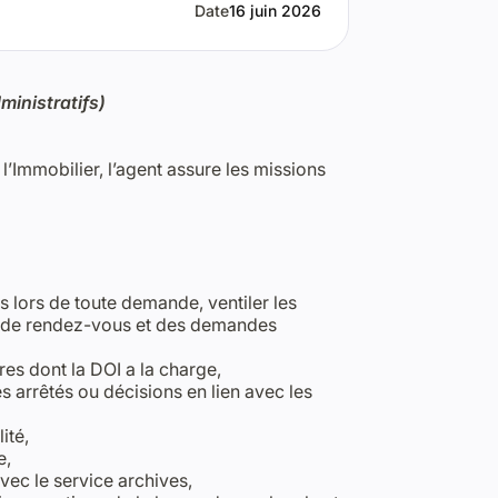
Date
16 juin 2026
ministratifs)
l’Immobilier, l’agent assure les missions
 lors de toute demande, ventiler les
s de rendez-vous et des demandes
res dont la DOI a la charge,
 arrêtés ou décisions en lien avec les
ité,
e,
vec le service archives,