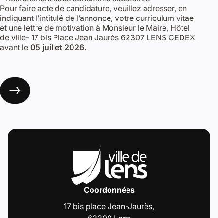
Pour faire acte de candidature, veuillez adresser, en
indiquant l’intitulé de l’annonce, votre curriculum vitae
et une lettre de motivation à Monsieur le Maire, Hôtel
de ville- 17 bis Place Jean Jaurès 62307 LENS CEDEX
avant le
05 juillet 2026.
Coordonnées
17 bis place Jean-Jaurès,