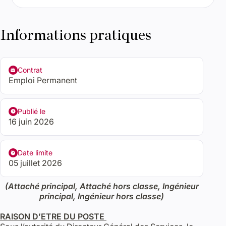
Informations pratiques
Contrat
Emploi Permanent
Publié le
16 juin 2026
Date limite
05 juillet 2026
(Attaché principal, Attaché hors classe, Ingénieur
principal, Ingénieur hors classe)
RAISON D’ETRE DU POSTE