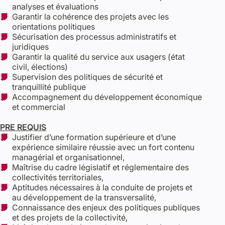
analyses et évaluations
Garantir la cohérence des projets avec les
orientations politiques
Sécurisation des processus administratifs et
juridiques
Garantir la qualité du service aux usagers (état
civil, élections)
Supervision des politiques de sécurité et
tranquillité publique
Accompagnement du développement économique
et commercial
PRE REQUIS
Justifier d’une formation supérieure et d’une
expérience similaire réussie avec un fort contenu
managérial et organisationnel,
Maîtrise du cadre législatif et réglementaire des
collectivités territoriales,
Aptitudes nécessaires à la conduite de projets et
au développement de la transversalité,
Connaissance des enjeux des politiques publiques
et des projets de la collectivité,