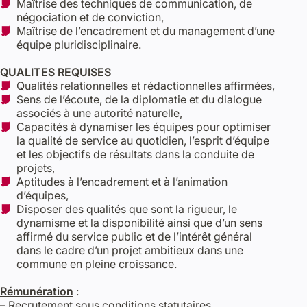
Maîtrise des techniques de communication, de
négociation et de conviction,
Maîtrise de l’encadrement et du management d’une
équipe pluridisciplinaire.
QUALITES REQUISES
Qualités relationnelles et rédactionnelles affirmées,
Sens de l’écoute, de la diplomatie et du dialogue
associés à une autorité naturelle,
Capacités à dynamiser les équipes pour optimiser
la qualité de service au quotidien, l’esprit d’équipe
et les objectifs de résultats dans la conduite de
projets,
Aptitudes à l’encadrement et à l’animation
d’équipes,
Disposer des qualités que sont la rigueur, le
dynamisme et la disponibilité ainsi que d’un sens
affirmé du service public et de l’intérêt général
dans le cadre d’un projet ambitieux dans une
commune en pleine croissance.
Rémunération
:
– Recrutement sous conditions statutaires