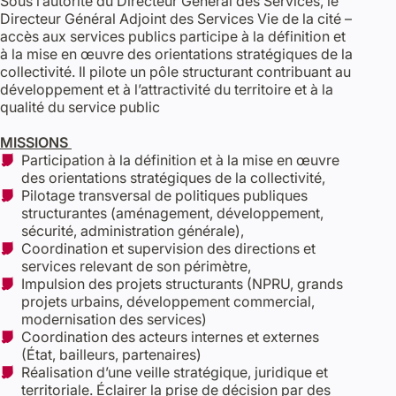
Sous l’autorité du Directeur Général des Services, le
Directeur Général Adjoint des Services Vie de la cité –
accès aux services publics participe à la définition et
à la mise en œuvre des orientations stratégiques de la
collectivité. Il pilote un pôle structurant contribuant au
développement et à l’attractivité du territoire et à la
qualité du service public
MISSIONS
Participation à la définition et à la mise en œuvre
des orientations stratégiques de la collectivité,
Pilotage transversal de politiques publiques
structurantes (aménagement, développement,
sécurité, administration générale),
Coordination et supervision des directions et
services relevant de son périmètre,
Impulsion des projets structurants (NPRU, grands
projets urbains, développement commercial,
modernisation des services)
Coordination des acteurs internes et externes
(État, bailleurs, partenaires)
Réalisation d’une veille stratégique, juridique et
territoriale. Éclairer la prise de décision par des