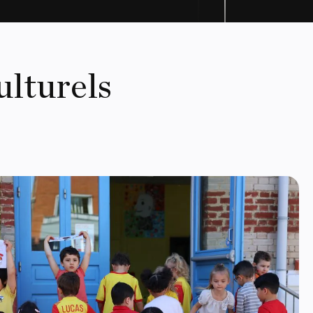
ulturels