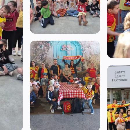
Ouvrir l'image 2
Ouvrir l'i