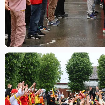
Ouvrir l'image 10