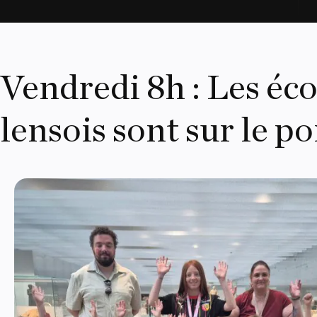
Vendredi 8h : Les éco
lensois sont sur le po