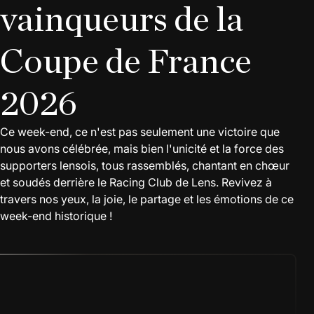
vainqueurs de la
Coupe de France
2026
Ce week-end, ce n'est pas seulement une victoire que
nous avons célébrée, mais bien l'unicité et la force des
supporters lensois, tous rassemblés, chantant en chœur
et soudés derrière le Racing Club de Lens. Revivez à
travers nos yeux, la joie, le partage et les émotions de ce
week-end historique !