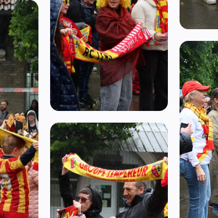
Ouvrir l'i
Ouvrir l'image 11