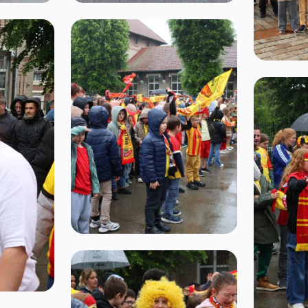
Ouvrir l'image 4
Ouvrir l'i
Ouvrir l'image 8