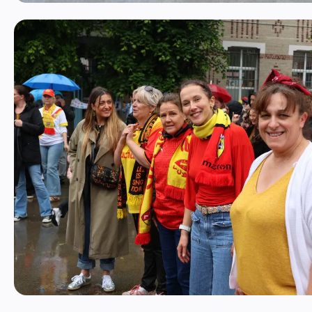
Ouvrir l'image 1
Ouvrir l'image 6