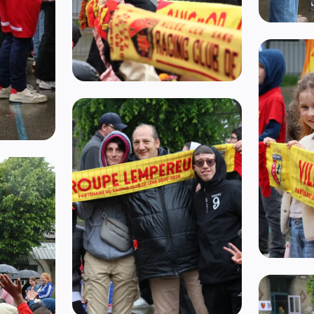
Ouvrir l'i
Ouvrir l'image 13
Ouvrir l'i