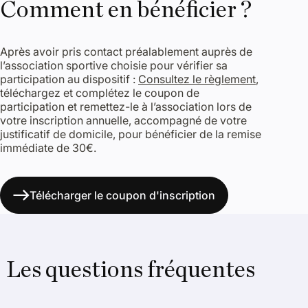
Comment en bénéficier ?
Après avoir pris contact préalablement auprès de
l’association sportive choisie pour vérifier sa
participation au dispositif :
Consultez le règlement
,
téléchargez et complétez le coupon de
participation et remettez-le à l’association lors de
votre inscription annuelle, accompagné de votre
justificatif de domicile, pour bénéficier de la remise
immédiate de 30€.
Télécharger le coupon d'inscription
Les questions fréquentes