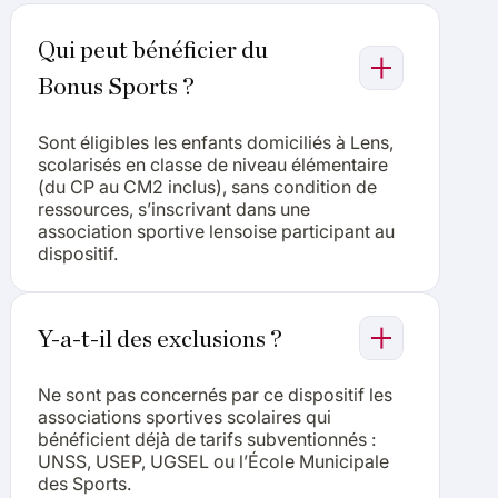
Qui peut bénéficier du
Bonus Sports ?
Sont éligibles les enfants domiciliés à Lens,
scolarisés en classe de niveau élémentaire
(du CP au CM2 inclus), sans condition de
ressources, s’inscrivant dans une
association sportive lensoise participant au
dispositif.
Y-a-t-il des exclusions ?
Ne sont pas concernés par ce dispositif les
associations sportives scolaires qui
bénéficient déjà de tarifs subventionnés :
UNSS, USEP, UGSEL ou l’École Municipale
des Sports.