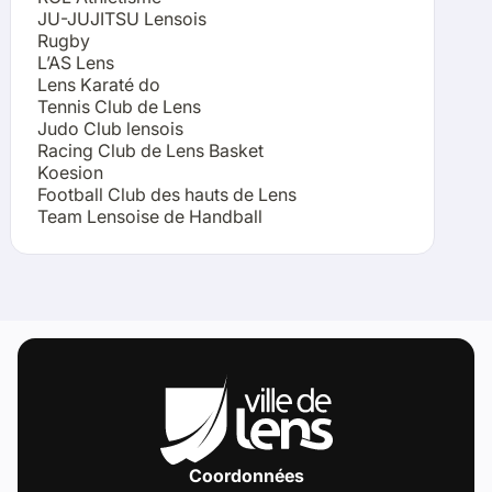
JU-JUJITSU Lensois
Rugby
L’AS Lens
Lens Karaté do
Tennis Club de Lens
Judo Club lensois
Racing Club de Lens Basket
Koesion
Football Club des hauts de Lens
Team Lensoise de Handball
Coordonnées