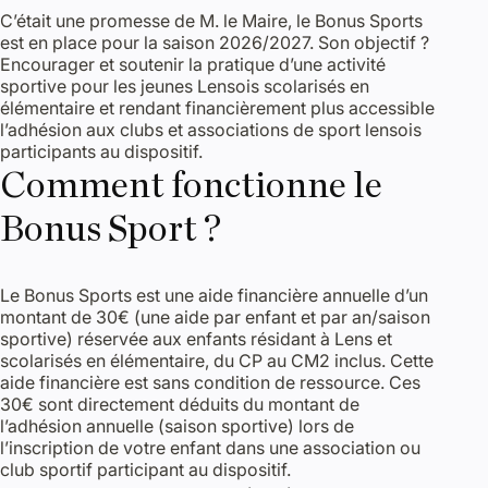
C’était une promesse de M. le Maire, le Bonus Sports
est en place pour la saison 2026/2027. Son objectif ?
Encourager et soutenir la pratique d’une activité
sportive pour les jeunes Lensois scolarisés en
élémentaire et rendant financièrement plus accessible
l’adhésion aux clubs et associations de sport lensois
participants au dispositif.
Comment fonctionne le
Bonus Sport ?
Le Bonus Sports est une aide financière annuelle d’un
montant de 30€ (une aide par enfant et par an/saison
sportive) réservée aux enfants résidant à Lens et
scolarisés en élémentaire, du CP au CM2 inclus. Cette
aide financière est sans condition de ressource. Ces
30€ sont directement déduits du montant de
l’adhésion annuelle (saison sportive) lors de
l’inscription de votre enfant dans une association ou
club sportif participant au dispositif.