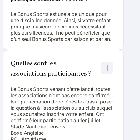
Le Bonus Sports est une aide unique pour
une discipline donnée. Ainsi, si votre enfant
pratique plusieurs disciplines nécessitant
plusieurs licences, il ne peut bénéficier que
d’un seul Bonus Sports par saison et par an.
Quelles sont les
associations participantes ?
Le Bonus Sports venant d’être lancé, toutes
les associations n’ont pas encore confirmé
leur participation donc n’hésitez pas à poser
la question à l’association ou au club auquel
vous souhaitez inscrire votre enfant. Ont
confirmé leur participation au 1er juillet :
Stade Nautique Lensois
Boxe Anglaise
RCL Athlétisme