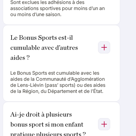
Sont exclues les adhésions à des
associations sportives pour moins d’un an
ou moins d’une saison.
Le Bonus Sports est-il
cumulable avec d’autres
aides ?
Le Bonus Sports est cumulable avec les
aides de la Communauté d’Agglomération
de Lens-Liévin (pass’ sports) ou des aides
de la Région, du Département et de l’État.
Ai-je droit à plusieurs
bonus sport si mon enfant
pratique plusieurs sports ?