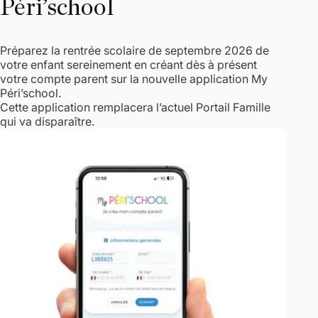
Péri’school
Préparez la rentrée scolaire de septembre 2026 de
votre enfant sereinement en créant dès à présent
votre compte parent sur la nouvelle application My
Péri’school.
Cette application remplacera l’actuel Portail Famille
qui va disparaître.