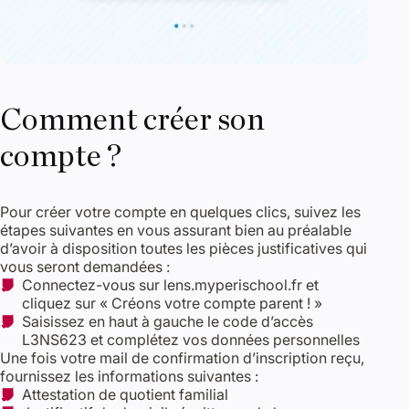
Comment créer son
compte ?
Pour créer votre compte en quelques clics, suivez les
étapes suivantes en vous assurant bien au préalable
d’avoir à disposition toutes les pièces justificatives qui
vous seront demandées :
Connectez-vous sur lens.myperischool.fr et
cliquez sur « Créons votre compte parent ! »
Saisissez en haut à gauche le code d’accès
L3NS623 et complétez vos données personnelles
Une fois votre mail de confirmation d’inscription reçu,
fournissez les informations suivantes :
Attestation de quotient familial