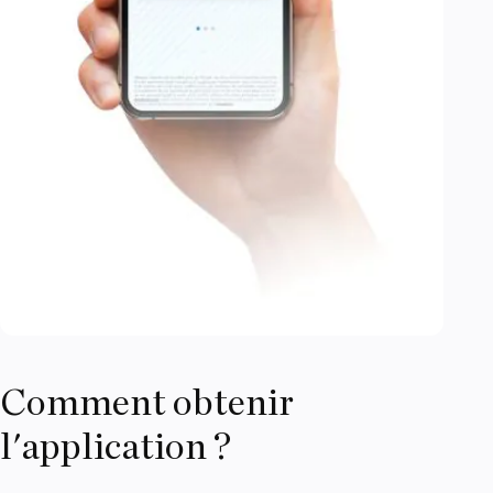
Comment obtenir
l'application ?