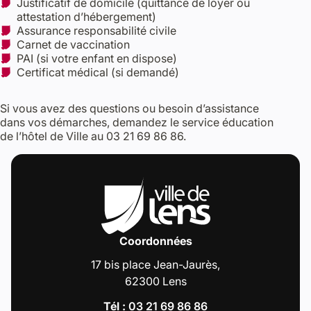
Justificatif de domicile (quittance de loyer ou
attestation d’hébergement)
Assurance responsabilité civile
Carnet de vaccination
PAI (si votre enfant en dispose)
Certificat médical (si demandé)
Si vous avez des questions ou besoin d’assistance
dans vos démarches, demandez le service éducation
de l’hôtel de Ville au 03 21 69 86 86.
Coordonnées
17 bis place Jean-Jaurès,
62300 Lens
Tél :
03 21 69 86 86