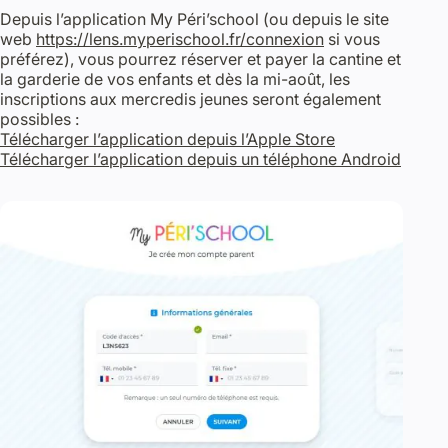
Depuis l’application My Péri’school (ou depuis le site
web
https://lens.myperischool.fr/connexion
si vous
préférez), vous pourrez réserver et payer la cantine et
la garderie de vos enfants et dès la mi-août, les
inscriptions aux mercredis jeunes seront également
possibles :
Télécharger l’application depuis l’Apple Store
Télécharger l’application depuis un téléphone Android