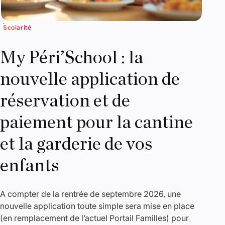
Scolarité
My Péri’School : la
nouvelle application de
réservation et de
paiement pour la cantine
et la garderie de vos
enfants
A compter de la rentrée de septembre 2026, une
nouvelle application toute simple sera mise en place
(en remplacement de l’actuel Portail Familles) pour