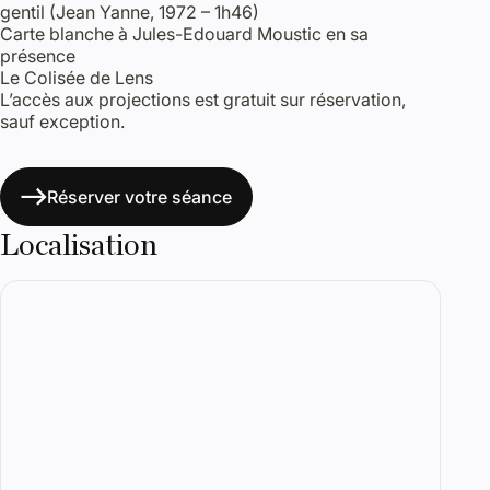
gentil (Jean Yanne, 1972 – 1h46)
Carte blanche à Jules-Edouard Moustic en sa
présence
Le Colisée de Lens
L’accès aux projections est gratuit sur réservation,
sauf exception.
Réserver votre séance
Localisation