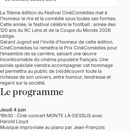
La 10ème édition du Festival CinéComédies met à
l’honneur le rire et la comédie sous toutes ses formes.
Cette année, le festival célèbre le football : année des
120 ans du RC Lens et de la Coupe du Monde 2026
oblige.
Gérard Jugnot est l’invité d’honneur de cette édition.
CinéComédies lui remettra le Prix CinéComédies pour
l’ensemble de sa carrière, saluant une œuvre
incontournable du cinéma populaire français. Une
soirée spéciale viendra accompagner cet hommage
et permettra au public de (re)découvrir toute la
richesse de son univers, entre humour, tendresse et
regard sur la société.
Le programme
Jeudi 4 juin
19h30 : Ciné-concert MONTE LÀ-DESSUS avec
Harold Lloyd
Musique improvisée au piano par Jean-François