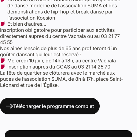
de danse moderne de l’association SUMA et des
démonstrations de hip-hop et break danse par
l’association Koesion
Et bien d’autres…
Inscription obligatoire pour participer aux activités
directement auprès du centre Vachala ou au 03 21 77
45 55
Nos aînés lensois de plus de 65 ans profiteront d’un
goûter dansant qui leur est réservé :
Mercredi 10 juin, de 14h à 18h, au centre Vachala
Inscription auprès du CCAS au 03 21 14 25 70
La fête de quartier se clôturera avec le marché aux
puces de l’association SUMA, de 8h à 17h, place Saint-
Léonard et rue de l’Église.
Télécharger le programme complet