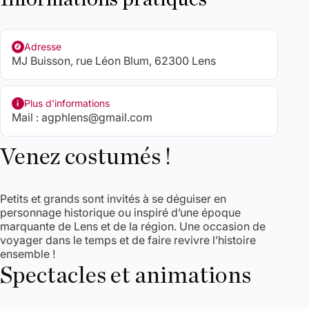
Adresse
MJ Buisson, rue Léon Blum, 62300 Lens
Plus d'informations
Mail :
agphlens@gmail.com
Venez costumés !
Petits et grands sont invités à se déguiser en
personnage historique ou inspiré d’une époque
marquante de Lens et de la région. Une occasion de
voyager dans le temps et de faire revivre l’histoire
ensemble !
Spectacles et animations