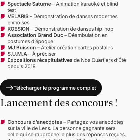
Spectacle Saturne
– Animation karaoké et blind
test
VELARIS
– Démonstration de danses modernes
chinoises
KOESION
– Démonstration de danses hip-hop
Association Grand Duc
– Déambulation en
costumes d’époque
MJ Buisson
– Atelier création cartes postales
S.U.M.A
– À préciser
Expositions récapitulatives
de Nos Quartiers d’Été
depuis 2018
Télécharger le programme complet
Lancement des concours !
Concours d’anecdotes
– Partagez vos anecdotes
sur la ville de Lens. La personne gagnante sera
celle qui se rapproche le plus des réponses reçues.