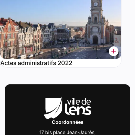
Actes administratifs 2022
Coordonnées
17 bis place Jean-Jaurès,