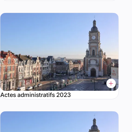
Actes administratifs 2023