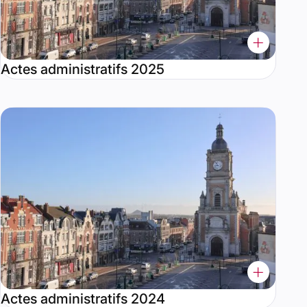
Actes administratifs 2025
Actes administratifs 2024