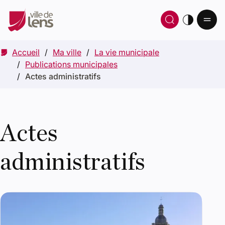
Ou
Ouvrir 
thè
Accueil
Ma ville
La vie municipale
Publications municipales
Actes administratifs
Actes
administratifs