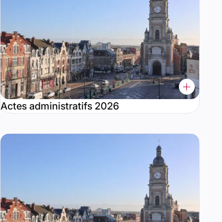
Actes administratifs 2026