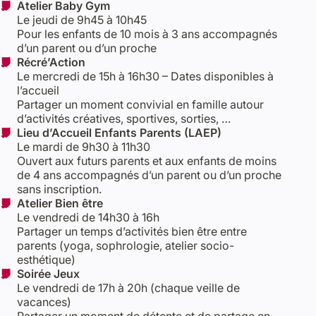
Atelier Baby Gym
Le jeudi de 9h45 à 10h45
Pour les enfants de 10 mois à 3 ans accompagnés
d’un parent ou d’un proche
Récré’Action
Le mercredi de 15h à 16h30 – Dates disponibles à
l’accueil
Partager un moment convivial en famille autour
d’activités créatives, sportives, sorties, …
Lieu d’Accueil Enfants Parents (LAEP)
Le mardi de 9h30 à 11h30
Ouvert aux futurs parents et aux enfants de moins
de 4 ans accompagnés d’un parent ou d’un proche
sans inscription.
Atelier Bien être
Le vendredi de 14h30 à 16h
Partager un temps d’activités bien être entre
parents (yoga, sophrologie, atelier socio-
esthétique)
Soirée Jeux
Le vendredi de 17h à 20h (chaque veille de
vacances)