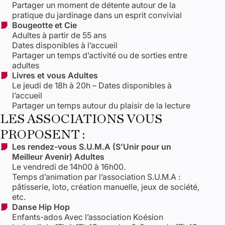
Partager un moment de détente autour de la
pratique du jardinage dans un esprit convivial
Bougeotte et Cie
Adultes à partir de 55 ans
Dates disponibles à l’accueil
Partager un temps d’activité ou de sorties entre
adultes
Livres et vous Adultes
Le jeudi de 18h à 20h – Dates disponibles à
l’accueil
Partager un temps autour du plaisir de la lecture
LES ASSOCIATIONS VOUS
PROPOSENT :
Les rendez-vous S.U.M.A (S’Unir pour un
Meilleur Avenir) Adultes
Le vendredi de 14h00 à 16h00.
Temps d’animation par l’association S.U.M.A :
pâtisserie, loto, création manuelle, jeux de société,
etc.
Danse Hip Hop
Enfants-ados Avec l’association Koésion