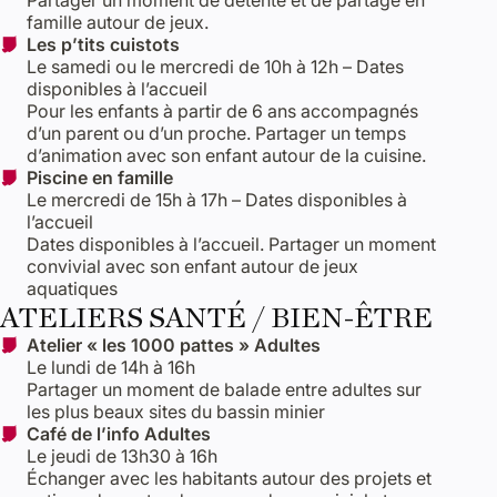
Partager un moment de détente et de partage en
famille autour de jeux.
Les p’tits cuistots
Le samedi ou le mercredi de 10h à 12h – Dates
disponibles à l’accueil
Pour les enfants à partir de 6 ans accompagnés
d’un parent ou d’un proche. Partager un temps
d’animation avec son enfant autour de la cuisine.
Piscine en famille
Le mercredi de 15h à 17h – Dates disponibles à
l’accueil
Dates disponibles à l’accueil. Partager un moment
convivial avec son enfant autour de jeux
aquatiques
ATELIERS SANTÉ / BIEN-ÊTRE
Atelier « les 1000 pattes » Adultes
Le lundi de 14h à 16h
Partager un moment de balade entre adultes sur
les plus beaux sites du bassin minier
Café de l’info Adultes
Le jeudi de 13h30 à 16h
Échanger avec les habitants autour des projets et