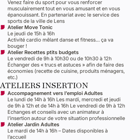
Venez faire du sport pour vous renforcer
musculairement tout en vous amusant et en vous
épanouissant. En partenariat avec le service des
sports de la ville de Lens
Atelier Move Tonic
Le jeudi de 15h à 16h
Activité cardio mêlant danse et fitness… ça va
bouger !
Atelier Recettes ptits budgets
Le vendredi de 9h à 10h30 ou de 10h30 à 12h
Échanger des « trucs et astuces » afin de faire des
économies (recette de cuisine, produits ménagers,
etc.)
ATELIERS INSERTION
Accompagnement vers l’emploi Adultes
Le lundi de 14h à 16h Les mardi, mercredi et jeudi
de 9h à 12h et de 14h à 16h Le vendredi de 9h à 12h
Echanges et conseils avec un animateur à
l’insertion autour de votre situation professionnelle
Atelier Jardin Adultes
Le mardi de 14h à 16h – Dates disponibles à
l’accueil