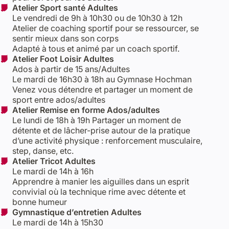
Atelier Sport santé Adultes
Le vendredi de 9h à 10h30 ou de 10h30 à 12h
Atelier de coaching sportif pour se ressourcer, se
sentir mieux dans son corps
Adapté à tous et animé par un coach sportif.
Atelier Foot Loisir Adultes
Ados à partir de 15 ans/Adultes
Le mardi de 16h30 à 18h au Gymnase Hochman
Venez vous détendre et partager un moment de
sport entre ados/adultes
Atelier Remise en forme Ados/adultes
Le lundi de 18h à 19h Partager un moment de
détente et de lâcher-prise autour de la pratique
d’une activité physique : renforcement musculaire,
step, danse, etc.
Atelier Tricot Adultes
Le mardi de 14h à 16h
Apprendre à manier les aiguilles dans un esprit
convivial où la technique rime avec détente et
bonne humeur
Gymnastique d’entretien Adultes
Le mardi de 14h à 15h30