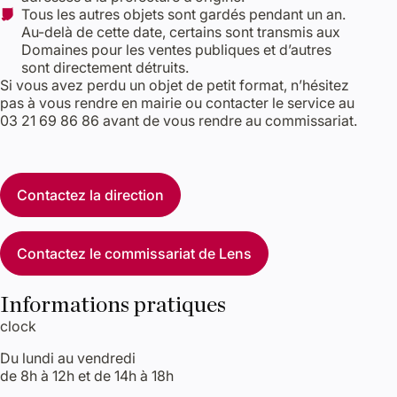
Tous les autres objets sont gardés pendant un an.
Au-delà de cette date, certains sont transmis aux
Domaines pour les ventes publiques et d’autres
sont directement détruits.
Si vous avez perdu un objet de petit format, n’hésitez
pas à vous rendre en mairie ou contacter le service au
03 21 69 86 86 avant de vous rendre au commissariat.
Contactez la direction
Contactez le commissariat de Lens
Informations pratiques
clock
Du lundi au vendredi
de 8h à 12h et de 14h à 18h