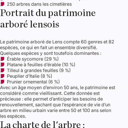
250 arbres dans les cimetières
Portrait du patrimoine
arboré lensois
Le patrimoine arboré de Lens compte 60 genres et 82
espèces, ce qui en fait un ensemble diversifié.
Quelques espèces y sont toutefois dominantes :
Érable sycomore (29 %)
Platane à feuilles d’érable (10 %)
Tilleul à grandes feuilles (9 %)
Peuplier d’Italie (8 %)
Prunier ornemental (6 %)
Avec un âge moyen d’environ 50 ans, le patrimoine est
considéré comme vieillissant. Cette donnée est
précieuse : elle permet d’anticiper les besoins de
renouvellement, sachant que l’espérance de vie d’un
arbre en milieu urbain varie entre 50 et 100 ans selon
les espèces.
La charte de l'arbre :