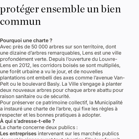
protéger ensemble un bien
commun
Pourquoi une charte ?
Avec près de 50 000 arbres sur son territoire, dont
une dizaine d’arbres remarquables, Lens est une ville
profondément verte. Depuis l’ouverture du Louvre-
Lens en 2012, les corridors boisés se sont multipliés,
une forêt urbaine a vu le jour, et de nouvelles
plantations ont embelli des axes comme l’avenue Van-
Pelt ou le boulevard Basly. La Ville s’engage à planter
deux nouveaux arbres pour chaque arbre abattu pour
raison sanitaire ou de sécurité.
Pour préserver ce patrimoine collectif, la Municipalité
a instauré une charte de l’arbre, qui fixe les règles à
respecter et les bonnes pratiques à adopter.
À qui s’adresse-t-elle ?
La charte concerne deux publics :
Les entreprises
intervenant sur les marchés publics