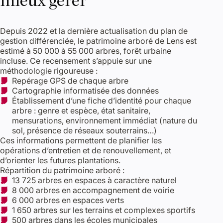
Depuis 2022 et la dernière actualisation du plan de
gestion différenciée, le patrimoine arboré de Lens est
estimé à 50 000 à 55 000 arbres, forêt urbaine
incluse. Ce recensement s’appuie sur une
méthodologie rigoureuse :
Repérage GPS de chaque arbre
Cartographie informatisée des données
Établissement d’une fiche d’identité pour chaque
arbre : genre et espèce, état sanitaire,
mensurations, environnement immédiat (nature du
sol, présence de réseaux souterrains…)
Ces informations permettent de planifier les
opérations d’entretien et de renouvellement, et
d’orienter les futures plantations.
Répartition du patrimoine arboré :
13 725 arbres en espaces à caractère naturel
8 000 arbres en accompagnement de voirie
6 000 arbres en espaces verts
1 650 arbres sur les terrains et complexes sportifs
500 arbres dans les écoles municipales