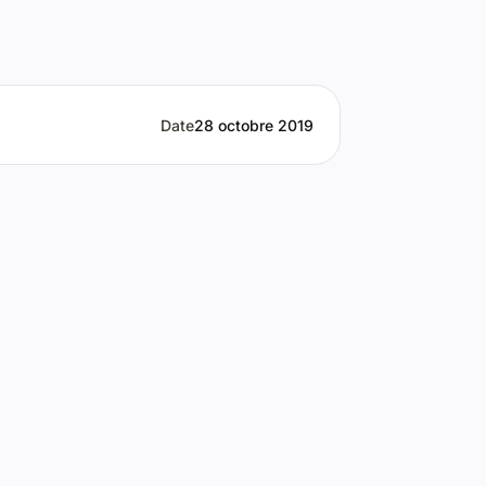
Date
28 octobre 2019