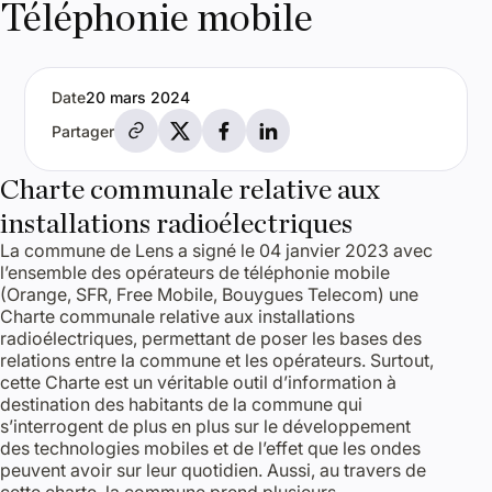
Téléphonie mobile
Date
20 mars 2024
Partager par e-mail
Partager sur X
Partager sur Facebook
Partager sur LinkedIn
Partager
Charte communale relative aux
installations radioélectriques
La commune de Lens a signé le 04 janvier 2023 avec
l’ensemble des opérateurs de téléphonie mobile
(Orange, SFR, Free Mobile, Bouygues Telecom) une
Charte communale relative aux installations
radioélectriques, permettant de poser les bases des
relations entre la commune et les opérateurs. Surtout,
cette Charte est un véritable outil d’information à
destination des habitants de la commune qui
s’interrogent de plus en plus sur le développement
des technologies mobiles et de l’effet que les ondes
peuvent avoir sur leur quotidien. Aussi, au travers de