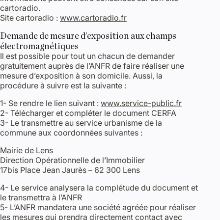
cartoradio.
Site cartoradio :
www.cartoradio.fr
Demande de mesure d’exposition aux champs
électromagnétiques
Il est possible pour tout un chacun de demander
gratuitement auprès de l’ANFR de faire réaliser une
mesure d’exposition à son domicile. Aussi, la
procédure à suivre est la suivante :
1- Se rendre le lien suivant :
www.service-public.fr
2- Télécharger et compléter le document CERFA
3- Le transmettre au service urbanisme de la
commune aux coordonnées suivantes :
Mairie de Lens
Direction Opérationnelle de l’Immobilier
17bis Place Jean Jaurès – 62 300 Lens
4- Le service analysera la complétude du document et
le transmettra à l’ANFR
5- L’ANFR mandatera une société agréée pour réaliser
les mesures qui prendra directement contact avec