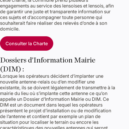
cette charte, la commune prend plusieurs
engagements au service des lensoises et lensois, afin
de garantir une juste et transparente information sur
ces sujets et d’accompagner toute personne qui
souhaiterait faire réaliser des relevés d’onde à son
domicile.
Consulter la Charte
Dossiers d’Information Mairie
(DIM) :
Lorsque les opérateurs décident d’implanter une
nouvelle antenne-relais ou d’en modifier une
existante, ils se doivent légalement de transmettre à la
mairie du lieu où s’implante cette antenne ce qu’on
appelle un Dossier d’Information Mairie ou DIM. Ce
DIM est un document dans lequel les opérateurs
présentent le projet d’installation ou de modification
de l’antenne et contient par exemple un plan de
situation pour localiser le terrain ou encore les
caractéristiques des nouvelles antennes qui seront