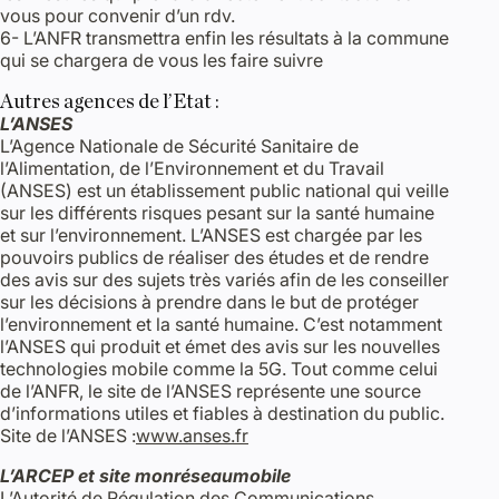
vous pour convenir d’un rdv.
6- L’ANFR transmettra enfin les résultats à la commune
qui se chargera de vous les faire suivre
Autres agences de l’Etat :
L’ANSES
L’Agence Nationale de Sécurité Sanitaire de
l’Alimentation, de l’Environnement et du Travail
(ANSES) est un établissement public national qui veille
sur les différents risques pesant sur la santé humaine
et sur l’environnement. L’ANSES est chargée par les
pouvoirs publics de réaliser des études et de rendre
des avis sur des sujets très variés afin de les conseiller
sur les décisions à prendre dans le but de protéger
l’environnement et la santé humaine. C’est notamment
l’ANSES qui produit et émet des avis sur les nouvelles
technologies mobile comme la 5G. Tout comme celui
de l’ANFR, le site de l’ANSES représente une source
d’informations utiles et fiables à destination du public.
Site de l’ANSES :
www.anses.fr
L’ARCEP et site monréseaumobile
L’Autorité de Régulation des Communications