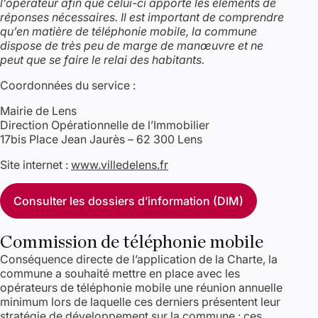
l’opérateur afin que celui-ci apporte les éléments de
réponses nécessaires. Il est important de comprendre
qu’en matière de téléphonie mobile, la commune
dispose de très peu de marge de manœuvre et ne
peut que se faire le relai des habitants.
Coordonnées du service :
Mairie de Lens
Direction Opérationnelle de l’Immobilier
17bis Place Jean Jaurès – 62 300 Lens
Site internet :
www.villedelens.fr
Consulter les dossiers d’information (DIM)
Commission de téléphonie mobile
Conséquence directe de l’application de la Charte, la
commune a souhaité mettre en place avec les
opérateurs de téléphonie mobile une réunion annuelle
minimum lors de laquelle ces derniers présentent leur
stratégie de développement sur la commune : ces