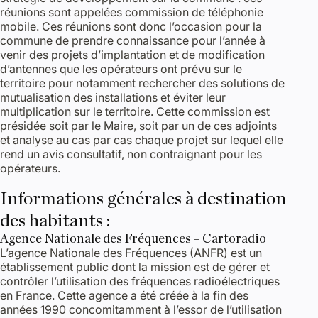
réunions sont appelées commission de téléphonie
mobile. Ces réunions sont donc l’occasion pour la
commune de prendre connaissance pour l’année à
venir des projets d’implantation et de modification
d’antennes que les opérateurs ont prévu sur le
territoire pour notamment rechercher des solutions de
mutualisation des installations et éviter leur
multiplication sur le territoire. Cette commission est
présidée soit par le Maire, soit par un de ces adjoints
et analyse au cas par cas chaque projet sur lequel elle
rend un avis consultatif, non contraignant pour les
opérateurs.
Informations générales à destination
des habitants :
Agence Nationale des Fréquences – Cartoradio
L’agence Nationale des Fréquences (ANFR) est un
établissement public dont la mission est de gérer et
contrôler l’utilisation des fréquences radioélectriques
en France. Cette agence a été créée à la fin des
années 1990 concomitamment à l’essor de l’utilisation