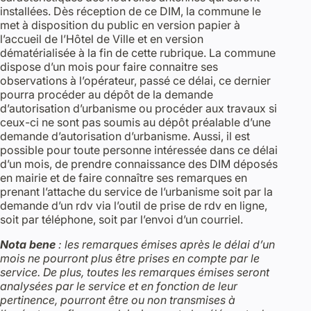
installées. Dès réception de ce DIM, la commune le
met à disposition du public en version papier à
l’accueil de l’Hôtel de Ville et en version
dématérialisée à la fin de cette rubrique. La commune
dispose d’un mois pour faire connaitre ses
observations à l’opérateur, passé ce délai, ce dernier
pourra procéder au dépôt de la demande
d’autorisation d’urbanisme ou procéder aux travaux si
ceux-ci ne sont pas soumis au dépôt préalable d’une
demande d’autorisation d’urbanisme. Aussi, il est
possible pour toute personne intéressée dans ce délai
d’un mois, de prendre connaissance des DIM déposés
en mairie et de faire connaître ses remarques en
prenant l’attache du service de l’urbanisme soit par la
demande d’un rdv via l’outil de prise de rdv en ligne,
soit par téléphone, soit par l’envoi d’un courriel.
Nota bene
: les remarques émises après le délai d’un
mois ne pourront plus être prises en compte par le
service. De plus, toutes les remarques émises seront
analysées par le service et en fonction de leur
pertinence, pourront être ou non transmises à