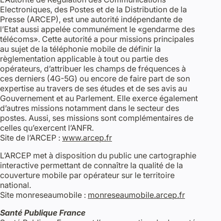
Electroniques, des Postes et de la Distribution de la
Presse (ARCEP), est une autorité indépendante de
l’Etat aussi appelée communément le «gendarme des
télécoms». Cette autorité a pour missions principales
au sujet de la téléphonie mobile de définir la
règlementation applicable à tout ou partie des
opérateurs, d’attribuer les champs de fréquences à
ces derniers (4G-5G) ou encore de faire part de son
expertise au travers de ses études et de ses avis au
Gouvernement et au Parlement. Elle exerce également
d’autres missions notamment dans le secteur des
postes. Aussi, ses missions sont complémentaires de
celles qu’exercent l’ANFR.
Site de l’ARCEP :
www.arcep.fr
L’ARCEP met à disposition du public une cartographie
interactive permettant de connaître la qualité de la
couverture mobile par opérateur sur le territoire
national.
Site monreseaumobile :
monreseaumobile.arcep.fr
Santé Publique France