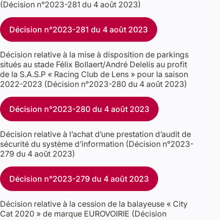
(Décision n°2023-281 du 4 août 2023)
Décision n°2023-281 du 4 août 2023
Décision relative à la mise à disposition de parkings
situés au stade Félix Bollaert/André Delelis au profit
de la S.A.S.P « Racing Club de Lens » pour la saison
2022-2023 (Décision n°2023-280 du 4 août 2023)
Décision n°2023-280 du 4 août 2023
Décision relative à l’achat d’une prestation d’audit de
sécurité du système d’information (Décision n°2023-
279 du 4 août 2023)
Décision n°2023-279 du 4 août 2023
Décision relative à la cession de la balayeuse « City
Cat 2020 » de marque EUROVOIRIE (Décision