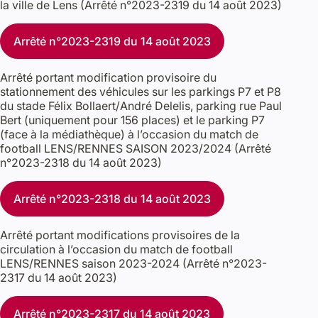
la ville de Lens (Arrêté n°2023-2319 du 14 août 2023)
Arrêté n°2023-2319 du 14 août 2023
Arrêté portant modification provisoire du
stationnement des véhicules sur les parkings P7 et P8
du stade Félix Bollaert/André Delelis, parking rue Paul
Bert (uniquement pour 156 places) et le parking P7
(face à la médiathèque) à l’occasion du match de
football LENS/RENNES SAISON 2023/2024 (Arrêté
n°2023-2318 du 14 août 2023)
Arrêté n°2023-2318 du 14 août 2023
Arrêté portant modifications provisoires de la
circulation à l’occasion du match de football
LENS/RENNES saison 2023-2024 (Arrêté n°2023-
2317 du 14 août 2023)
Arrêté n°2023-2317 du 14 août 2023