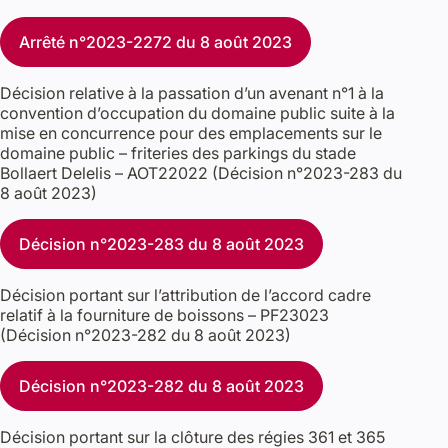
Arrêté n°2023-2272 du 8 août 2023
Décision relative à la passation d’un avenant n°1 à la
convention d’occupation du domaine public suite à la
mise en concurrence pour des emplacements sur le
domaine public – friteries des parkings du stade
Bollaert Delelis – AOT22022 (Décision n°2023-283 du
8 août 2023)
Décision n°2023-283 du 8 août 2023
Décision portant sur l’attribution de l’accord cadre
relatif à la fourniture de boissons – PF23023
(Décision n°2023-282 du 8 août 2023)
Décision n°2023-282 du 8 août 2023
Décision portant sur la clôture des régies 361 et 365