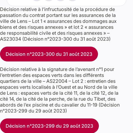
Décision relative à l’infructuosité de la procédure de
passation du contrat portant sur les assurances de la
ville de Lens – Lot 1 « assurances des dommages aux
biens et des risques annexes » et lot 2 « assurances
de responsabilité civile et des risques annexes » –
AS23034 (Décision n°2023-300 du 31 août 2023)
Décision n°2023-300 du 31 août 2023
Décision relative à la signature de l’avenant n°1 pour
l’entretien des espaces verts dans les différents
quartiers de la ville – AS22004 – Lot 2 : entretien des
espaces verts localisés à l’Ouest et au Nord de la ville
de Lens : espaces verts de la cité 11, de la cité 12, de la
cité 14, de la cité de la perche, de la rue du Tibet, des
abords de l’ex piscine et du cavalier du 11-19 (Décision
n°2023-299 du 29 août 2023)
Décision n°2023-299 du 29 août 2023