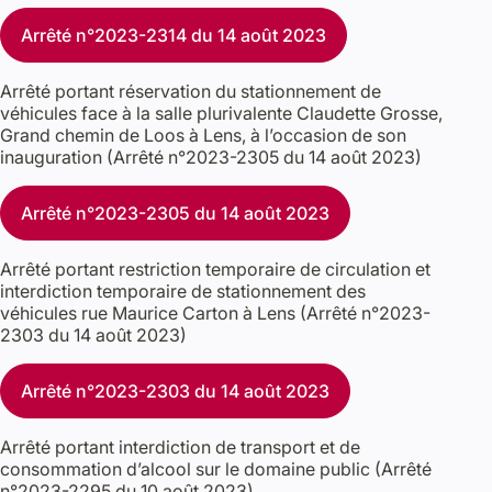
Arrêté n°2023-2314 du 14 août 2023
Arrêté portant réservation du stationnement de
véhicules face à la salle plurivalente Claudette Grosse,
Grand chemin de Loos à Lens, à l’occasion de son
inauguration (Arrêté n°2023-2305 du 14 août 2023)
Arrêté n°2023-2305 du 14 août 2023
Arrêté portant restriction temporaire de circulation et
interdiction temporaire de stationnement des
véhicules rue Maurice Carton à Lens (Arrêté n°2023-
2303 du 14 août 2023)
Arrêté n°2023-2303 du 14 août 2023
Arrêté portant interdiction de transport et de
consommation d’alcool sur le domaine public (Arrêté
n°2023-2295 du 10 août 2023)