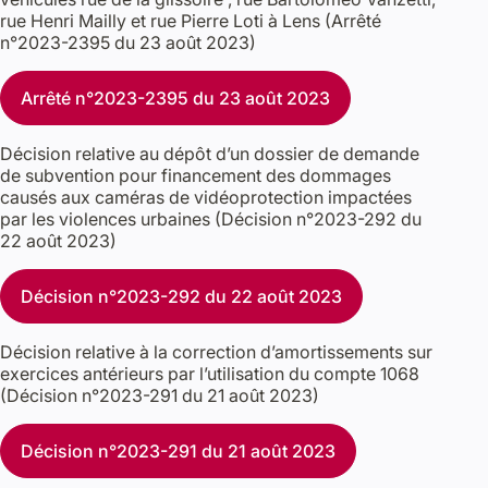
rue Henri Mailly et rue Pierre Loti à Lens (Arrêté
n°2023-2395 du 23 août 2023)
Arrêté n°2023-2395 du 23 août 2023
Décision relative au dépôt d’un dossier de demande
de subvention pour financement des dommages
causés aux caméras de vidéoprotection impactées
par les violences urbaines (Décision n°2023-292 du
22 août 2023)
Décision n°2023-292 du 22 août 2023
Décision relative à la correction d’amortissements sur
exercices antérieurs par l’utilisation du compte 1068
(Décision n°2023-291 du 21 août 2023)
Décision n°2023-291 du 21 août 2023