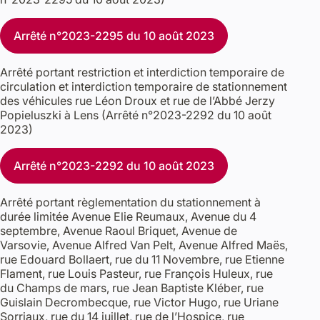
Arrêté n°2023-2295 du 10 août 2023
Arrêté portant restriction et interdiction temporaire de
circulation et interdiction temporaire de stationnement
des véhicules rue Léon Droux et rue de l’Abbé Jerzy
Popieluszki à Lens (Arrêté n°2023-2292 du 10 août
2023)
Arrêté n°2023-2292 du 10 août 2023
Arrêté portant règlementation du stationnement à
durée limitée Avenue Elie Reumaux, Avenue du 4
septembre, Avenue Raoul Briquet, Avenue de
Varsovie, Avenue Alfred Van Pelt, Avenue Alfred Maës,
rue Edouard Bollaert, rue du 11 Novembre, rue Etienne
Flament, rue Louis Pasteur, rue François Huleux, rue
du Champs de mars, rue Jean Baptiste Kléber, rue
Guislain Decrombecque, rue Victor Hugo, rue Uriane
Sorriaux, rue du 14 juillet, rue de l’Hospice, rue