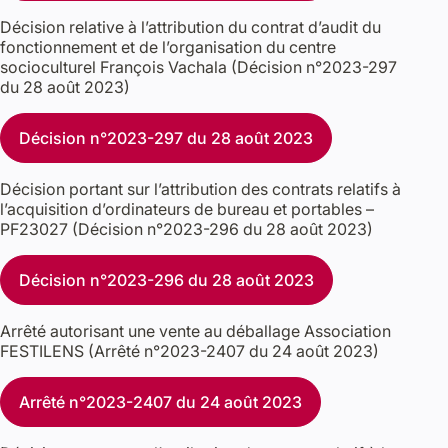
Décision relative à l’attribution du contrat d’audit du
fonctionnement et de l’organisation du centre
socioculturel François Vachala (Décision n°2023-297
du 28 août 2023)
Décision n°2023-297 du 28 août 2023
Décision portant sur l’attribution des contrats relatifs à
l’acquisition d’ordinateurs de bureau et portables –
PF23027 (Décision n°2023-296 du 28 août 2023)
Décision n°2023-296 du 28 août 2023
Arrêté autorisant une vente au déballage Association
FESTILENS (Arrêté n°2023-2407 du 24 août 2023)
Arrêté n°2023-2407 du 24 août 2023