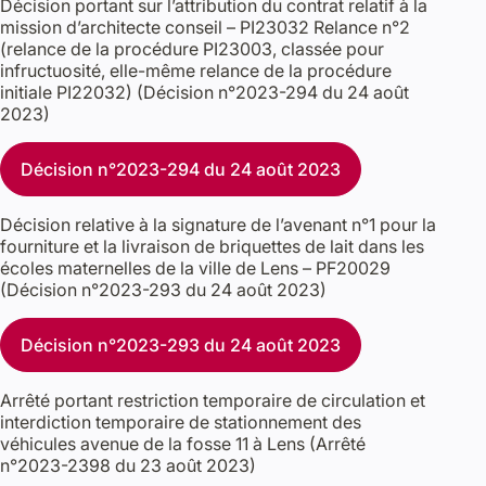
Décision portant sur l’attribution du contrat relatif à la
mission d’architecte conseil – PI23032 Relance n°2
(relance de la procédure PI23003, classée pour
infructuosité, elle-même relance de la procédure
initiale PI22032) (Décision n°2023-294 du 24 août
2023)
Décision n°2023-294 du 24 août 2023
Décision relative à la signature de l’avenant n°1 pour la
fourniture et la livraison de briquettes de lait dans les
écoles maternelles de la ville de Lens – PF20029
(Décision n°2023-293 du 24 août 2023)
Décision n°2023-293 du 24 août 2023
Arrêté portant restriction temporaire de circulation et
interdiction temporaire de stationnement des
véhicules avenue de la fosse 11 à Lens (Arrêté
n°2023-2398 du 23 août 2023)