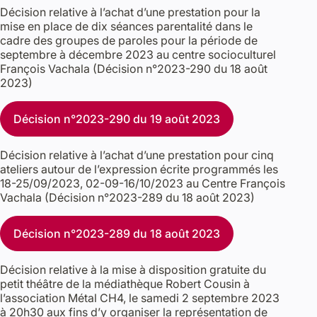
Décision relative à l’achat d’une prestation pour la
mise en place de dix séances parentalité dans le
cadre des groupes de paroles pour la période de
septembre à décembre 2023 au centre socioculturel
François Vachala (Décision n°2023-290 du 18 août
2023)
Décision n°2023-290 du 19 août 2023
Décision relative à l’achat d’une prestation pour cinq
ateliers autour de l’expression écrite programmés les
18-25/09/2023, 02-09-16/10/2023 au Centre François
Vachala (Décision n°2023-289 du 18 août 2023)
Décision n°2023-289 du 18 août 2023
Décision relative à la mise à disposition gratuite du
petit théâtre de la médiathèque Robert Cousin à
l’association Métal CH4, le samedi 2 septembre 2023
à 20h30 aux fins d’y organiser la représentation de