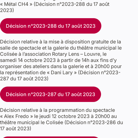
« Métal CH4 » (Décision n°2023-288 du 17 août
2023)
Décision n°2023-288 du 17 août 2023
Décision relative à la mise à disposition gratuite de la
salle de spectacle et la galerie du théâtre municipal le
Colisée à l’association Rotary Lens – Louvre, le
samedi 14 octobre 2023 à partir de 14h aux fins d’y
organiser des ateliers dans la galerie et à 20h00 pour
la représentation de « Dani Lary » (Décision n°2023-
287 du 17 août 2023)
Décision n°2023-287 du 17 août 2023
Décision relative à la programmation du spectacle
« Alex Fredo » le jeudi 12 octobre 2023 à 20h00 au
théâtre municipal le Colisée (Décision n°2023-286 du
17 août 2023)