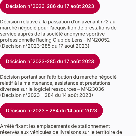
Décision n°2023-286 du 17 août 2023
Décision relative à la passation d’un avenant n°2 au
marché négocié pour l’acquisition de prestations de
service auprès de la société anonyme sportive
professionnelle Racing Club de Lens – MN20052
(Décision n°2023-285 du 17 août 2023)
Décision n°2023-285 du 17 août 2023
Décision portant sur l’attribution du marché négocié
relatif à la maintenance, assistance et prestations
diverses sur le logiciel ressources – MN23036
(Décision n°2023 – 284 du 14 août 2023)
Décision n°2023 – 284 du 14 août 2023
Arrêté fixant les emplacements de stationnement
réservés aux véhicules de livraisons sur le territoire de