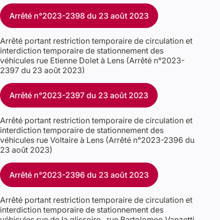
Arrêté n°2023-2398 du 23 août 2023
Arrêté portant restriction temporaire de circulation et
interdiction temporaire de stationnement des
véhicules rue Etienne Dolet à Lens (Arrêté n°2023-
2397 du 23 août 2023)
Arrêté n°2023-2397 du 23 août 2023
Arrêté portant restriction temporaire de circulation et
interdiction temporaire de stationnement des
véhicules rue Voltaire à Lens (Arrêté n°2023-2396 du
23 août 2023)
Arrêté n°2023-2396 du 23 août 2023
Arrêté portant restriction temporaire de circulation et
interdiction temporaire de stationnement des
véhicules rue de la glissoire , rue Bartolomeo Vanzetti,