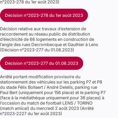
n°2023-278 du 1er août 2023)
Décision n°2023-278 du 1er août 2023
Décision relative aux travaux d’extension de
raccordement au réseau public de distribution
d’électricité de 66 logements en construction de
l’angle des rues Decrombecque et Gauthier à Lens
(Décision n°2023-277 du 01.08.2023)
Décision n°2023-277 du 01.08.2023
Arrêté portant modification provisoire du
stationnement des véhicules sur les parking P7 et P8
du stade Félix Bollaert / André Delelis, parking rue
Paul Bert (uniquement pour 156 place) et le parking P7
(face à la médiathèque uniquement pour 36 places) à
l’occasion du match de football LENS / TORINO
(match amical) du mercredi 2 août 2023 (Arrêté
n°2023-2227 du 1er août 2023)