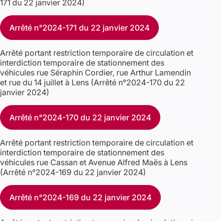
171 du 22 janvier 2024)
Arrêté n°2024-171 du 22 janvier 2024
Arrêté portant restriction temporaire de circulation et
interdiction temporaire de stationnement des
véhicules rue Séraphin Cordier, rue Arthur Lamendin
et rue du 14 juillet à Lens (Arrêté n°2024-170 du 22
janvier 2024)
Arrêté n°2024-170 du 22 janvier 2024
Arrêté portant restriction temporaire de circulation et
interdiction temporaire de stationnement des
véhicules rue Cassan et Avenue Alfred Maës à Lens
(Arrêté n°2024-169 du 22 janvier 2024)
Arrêté n°2024-169 du 22 janvier 2024