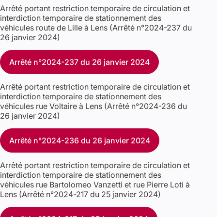
Arrêté portant restriction temporaire de circulation et
interdiction temporaire de stationnement des
véhicules route de Lille à Lens (Arrêté n°2024-237 du
26 janvier 2024)
Arrêté n°2024-237 du 26 janvier 2024
Arrêté portant restriction temporaire de circulation et
interdiction temporaire de stationnement des
véhicules rue Voltaire à Lens (Arrêté n°2024-236 du
26 janvier 2024)
Arrêté n°2024-236 du 26 janvier 2024
Arrêté portant restriction temporaire de circulation et
interdiction temporaire de stationnement des
véhicules rue Bartolomeo Vanzetti et rue Pierre Loti à
Lens (Arrêté n°2024-217 du 25 janvier 2024)