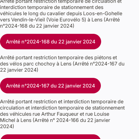
Arrêté portant restriction temporaire de circulation et
interdiction temporaire de stationnement des
véhicules le long du cavalier depuis Loos-en-Gohelle
vers Vendin-le-Vieil (Voie Eurovélo 5) à Lens (Arrêté
n°2024-168 du 22 janvier 2024)
Arrêté n°2024-168 du 22 janvier 2024
Arrêté portant restriction temporaire des piétons et
des vélos parc chochoy à Lens (Arrêté n°2024-167 du
22 janvier 2024)
Arrêté n°2024-167 du 22 janvier 2024
Arrêté portant restriction et interdiction temporaire de
circulation et interdiction temporaire de stationnement
des véhicules rue Arthur Fauqueur et rue Louise
Michel à Lens (Arrêté n° 2024-166 du 22 janvier
2024)