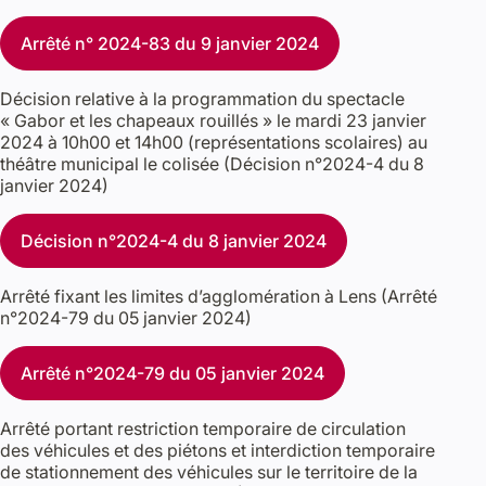
Arrêté n° 2024-83 du 9 janvier 2024
Décision relative à la programmation du spectacle
« Gabor et les chapeaux rouillés » le mardi 23 janvier
2024 à 10h00 et 14h00 (représentations scolaires) au
théâtre municipal le colisée (Décision n°2024-4 du 8
janvier 2024)
Décision n°2024-4 du 8 janvier 2024
Arrêté fixant les limites d’agglomération à Lens (Arrêté
n°2024-79 du 05 janvier 2024)
Arrêté n°2024-79 du 05 janvier 2024
Arrêté portant restriction temporaire de circulation
des véhicules et des piétons et interdiction temporaire
de stationnement des véhicules sur le territoire de la