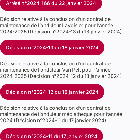
Arrêté n°2024-166 du 22 janvier 2024
Décision relative à la conclusion d’un contrat de
maintenance de l’onduleur Lavoisier pour l’année
2024-2025 (Décision n°2024-13 du 18 janvier 2024)
Décision n°2024-13 du 18 janvier 2024
Décision relative à la conclusion d’un contrat de
maintenance de l’onduleur Van Pelt pour l’année
2024-2025 (Décision n°2024-12 du 18 janvier 2024)
Décision n°2024-12 du 18 janvier 2024
Décision relative à la conclusion d’un contrat de
maintenance de l’onduleur médiathèque pour l’année
2024 (Décision n°2024-11 du 17 janvier 2024)
Décision n°2024-11 du 17 janvier 2024