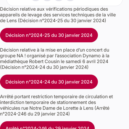
Décision relative aux vérifications périodiques des
appareils de levage des services techniques de la ville
de Lens (Décision n°2024-25 du 30 janvier 2024)
Décision n°2024-25 du 30 janvier 2024
Décision relative à la mise en place d’un concert du
groupe NA ! organisé par l’association Dynamo à la
médiathèque Robert Cousin le samedi 6 avril 2024
(Décision n°2024-24 du 30 janvier 2024)
Décision n°2024-24 du 30 janvier 2024
Arrêté portant restriction temporaire de circulation et
interdiction temporaire de stationnement des
véhicules rue Notre Dame de Lorette à Lens (Arrêté
n°2024-246 du 29 janvier 2024)
Arrêté n°2024-246 du 29 janvier 2024