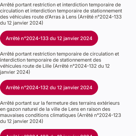
Arrêté portant restriction et interdiction temporaire de
circulation et interdiction temporaire de stationnement
des véhicules route d’Arras à Lens (Arrêté n°2024-133
du 12 janvier 2024)
Arrêté n°2024-133 du 12 janvier 2024
Arrêté portant restriction temporaire de circulation et
interdiction temporaire de stationnement des
véhicules route de Lille (Arrêté n°2024-132 du 12
janvier 2024)
Arrêté n°2024-132 du 12 janvier 2024
Arrêté portant sur la fermeture des terrains extérieurs
en gazon naturel de la ville de Lens en raison des
mauvaises conditions climatiques (Arrêté n°2024-123
du 12 janvier 2024)