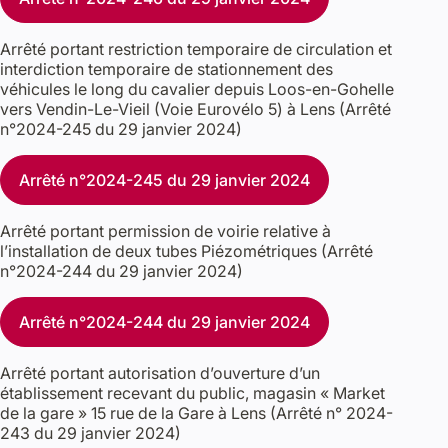
Arrêté portant restriction temporaire de circulation et
interdiction temporaire de stationnement des
véhicules le long du cavalier depuis Loos-en-Gohelle
vers Vendin-Le-Vieil (Voie Eurovélo 5) à Lens (Arrêté
n°2024-245 du 29 janvier 2024)
Arrêté n°2024-245 du 29 janvier 2024
Arrêté portant permission de voirie relative à
l’installation de deux tubes Piézométriques (Arrêté
n°2024-244 du 29 janvier 2024)
Arrêté n°2024-244 du 29 janvier 2024
Arrêté portant autorisation d’ouverture d’un
établissement recevant du public, magasin « Market
de la gare » 15 rue de la Gare à Lens (Arrêté n° 2024-
243 du 29 janvier 2024)