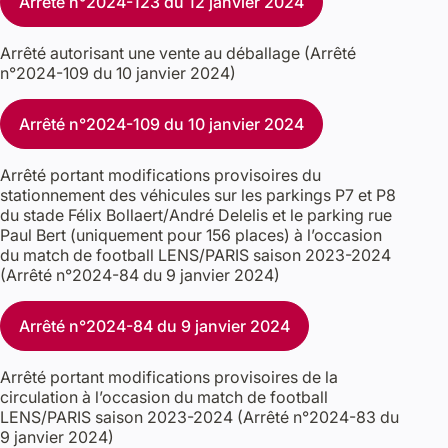
Arrêté n°2024-123 du 12 janvier 2024
Arrêté autorisant une vente au déballage (Arrêté
n°2024-109 du 10 janvier 2024)
Arrêté n°2024-109 du 10 janvier 2024
Arrêté portant modifications provisoires du
stationnement des véhicules sur les parkings P7 et P8
du stade Félix Bollaert/André Delelis et le parking rue
Paul Bert (uniquement pour 156 places) à l’occasion
du match de football LENS/PARIS saison 2023-2024
(Arrêté n°2024-84 du 9 janvier 2024)
Arrêté n°2024-84 du 9 janvier 2024
Arrêté portant modifications provisoires de la
circulation à l’occasion du match de football
LENS/PARIS saison 2023-2024 (Arrêté n°2024-83 du
9 janvier 2024)