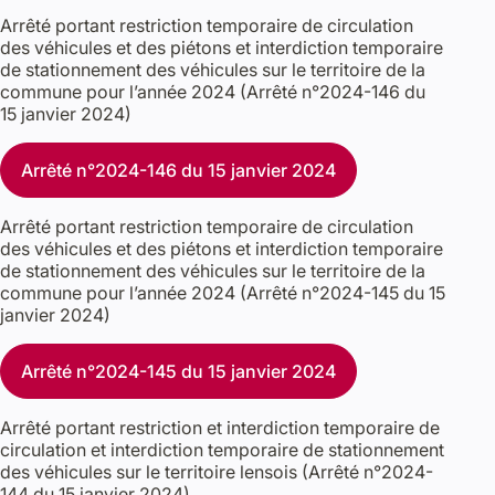
Arrêté portant restriction temporaire de circulation
des véhicules et des piétons et interdiction temporaire
de stationnement des véhicules sur le territoire de la
commune pour l’année 2024 (Arrêté n°2024-146 du
15 janvier 2024)
Arrêté n°2024-146 du 15 janvier 2024
Arrêté portant restriction temporaire de circulation
des véhicules et des piétons et interdiction temporaire
de stationnement des véhicules sur le territoire de la
commune pour l’année 2024 (Arrêté n°2024-145 du 15
janvier 2024)
Arrêté n°2024-145 du 15 janvier 2024
Arrêté portant restriction et interdiction temporaire de
circulation et interdiction temporaire de stationnement
des véhicules sur le territoire lensois (Arrêté n°2024-
144 du 15 janvier 2024)