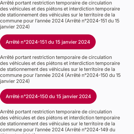
Arrêté portant restriction temporaire de circulation
des véhicules et des piétons et interdiction temporaire
de stationnement des véhicules sur le territoire de la
commune pour l’année 2024 (Arrêté n°2024-151 du 15
janvier 2024)
Arrêté n°2024-151 du 15 janvier 2024
Arrêté portant restriction temporaire de circulation
des véhicules et des piétons et interdiction temporaire
de stationnement des véhicules sur le territoire de la
commune pour l’année 2024 (Arrêté n°2024-150 du 15
janvier 2024)
Arrêté n°2024-150 du 15 janvier 2024
Arrêté portant restriction temporaire de circulation
des véhicules et des piétons et interdiction temporaire
de stationnement des véhicules sur le territoire de la
commune pour l’année 2024 (Arrêté n°2024-149 du