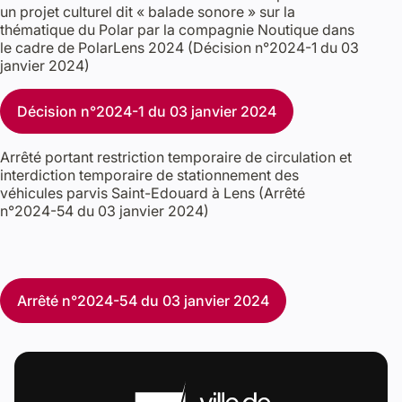
un projet culturel dit « balade sonore » sur la
thématique du Polar par la compagnie Noutique dans
le cadre de PolarLens 2024 (Décision n°2024-1 du 03
janvier 2024)
Décision n°2024-1 du 03 janvier 2024
Arrêté portant restriction temporaire de circulation et
interdiction temporaire de stationnement des
véhicules parvis Saint-Edouard à Lens (Arrêté
n°2024-54 du 03 janvier 2024)
Arrêté n°2024-54 du 03 janvier 2024