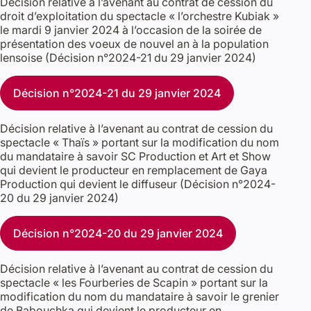
Décision relative à l’avenant au contrat de cession du
droit d’exploitation du spectacle « l’orchestre Kubiak »
le mardi 9 janvier 2024 à l’occasion de la soirée de
présentation des voeux de nouvel an à la population
lensoise (Décision n°2024-21 du 29 janvier 2024)
Décision n°2024-21 du 29 janvier 2024
Décision relative à l’avenant au contrat de cession du
spectacle « Thaïs » portant sur la modification du nom
du mandataire à savoir SC Production et Art et Show
qui devient le producteur en remplacement de Gaya
Production qui devient le diffuseur (Décision n°2024-
20 du 29 janvier 2024)
Décision n°2024-20 du 29 janvier 2024
Décision relative à l’avenant au contrat de cession du
spectacle « les Fourberies de Scapin » portant sur la
modification du nom du mandataire à savoir le grenier
de Babouchka qui devient le producteur en