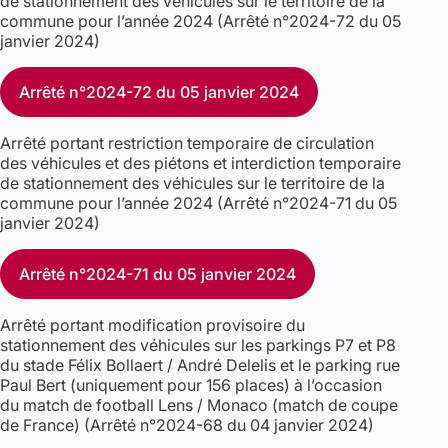
de stationnement des véhicules sur le territoire de la
commune pour l’année 2024 (Arrêté n°2024-72 du 05
janvier 2024)
Arrêté n°2024-72 du 05 janvier 2024
Arrêté portant restriction temporaire de circulation
des véhicules et des piétons et interdiction temporaire
de stationnement des véhicules sur le territoire de la
commune pour l’année 2024 (Arrêté n°2024-71 du 05
janvier 2024)
Arrêté n°2024-71 du 05 janvier 2024
Arrêté portant modification provisoire du
stationnement des véhicules sur les parkings P7 et P8
du stade Félix Bollaert / André Delelis et le parking rue
Paul Bert (uniquement pour 156 places) à l’occasion
du match de football Lens / Monaco (match de coupe
de France) (Arrêté n°2024-68 du 04 janvier 2024)