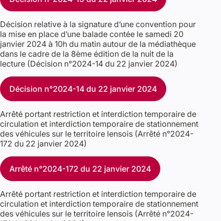
Décision relative à la signature d’une convention pour
la mise en place d’une balade contée le samedi 20
janvier 2024 à 10h du matin autour de la médiathèque
dans le cadre de la 8ème édition de la nuit de la
lecture (Décision n°2024-14 du 22 janvier 2024)
Décision n°2024-14 du 22 janvier 2024
Arrêté portant restriction et interdiction temporaire de
circulation et interdiction temporaire de stationnement
des véhicules sur le territoire lensois (Arrêté n°2024-
172 du 22 janvier 2024)
Arrêté n°2024-172 du 22 janvier 2024
Arrêté portant restriction et interdiction temporaire de
circulation et interdiction temporaire de stationnement
des véhicules sur le territoire lensois (Arrêté n°2024-