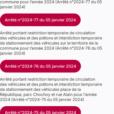
commune pour l’année 2024 (Arrêté n°2024-77 du 05
janvier 2024)
Arrêté n°2024-77 du 05 janvier 2024
Arrêté portant restriction temporaire de circulation
des véhicules et des piétons et interdiction temporaire
de stationnement des véhicules sur le territoire de la
commune pour l’année 2024 (Arrêté n°2024-76 du 05
janvier 2024)
Arrêté n°2024-76 du 05 janvier 2024
Arrêté portant restriction temporaire de circulation
des véhicules et des piétons et interdiction temporaire
de stationnement des véhicules place de la
République, parc Chochoy et rue Alain pour l’année
2024 (Arrêté n°2024-75 du 05 janvier 2024)
Arrêté n°2024-75 du 05 janvier 2024