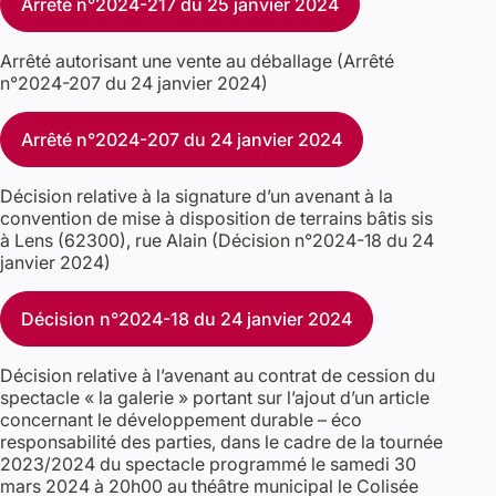
Arrêté n°2024-217 du 25 janvier 2024
Arrêté autorisant une vente au déballage (Arrêté
n°2024-207 du 24 janvier 2024)
Arrêté n°2024-207 du 24 janvier 2024
Décision relative à la signature d’un avenant à la
convention de mise à disposition de terrains bâtis sis
à Lens (62300), rue Alain (Décision n°2024-18 du 24
janvier 2024)
Décision n°2024-18 du 24 janvier 2024
Décision relative à l’avenant au contrat de cession du
spectacle « la galerie » portant sur l’ajout d’un article
concernant le développement durable – éco
responsabilité des parties, dans le cadre de la tournée
2023/2024 du spectacle programmé le samedi 30
mars 2024 à 20h00 au théâtre municipal le Colisée