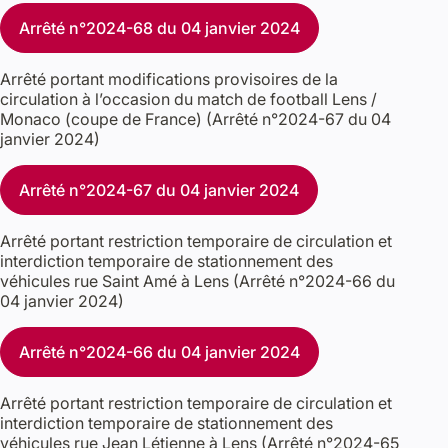
Arrêté n°2024-68 du 04 janvier 2024
Arrêté portant modifications provisoires de la
circulation à l’occasion du match de football Lens /
Monaco (coupe de France) (Arrêté n°2024-67 du 04
janvier 2024)
Arrêté n°2024-67 du 04 janvier 2024
Arrêté portant restriction temporaire de circulation et
interdiction temporaire de stationnement des
véhicules rue Saint Amé à Lens (Arrêté n°2024-66 du
04 janvier 2024)
Arrêté n°2024-66 du 04 janvier 2024
Arrêté portant restriction temporaire de circulation et
interdiction temporaire de stationnement des
véhicules rue Jean Létienne à Lens (Arrêté n°2024-65