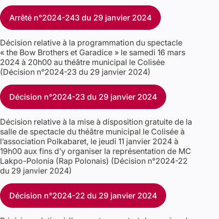
Arrêté n°2024-243 du 29 janvier 2024
Décision relative à la programmation du spectacle
« the Bow Brothers et Garadice » le samedi 16 mars
2024 à 20h00 au théâtre municipal le Colisée
(Décision n°2024-23 du 29 janvier 2024)
Décision n°2024-23 du 29 janvier 2024
Décision relative à la mise à disposition gratuite de la
salle de spectacle du théâtre municipal le Colisée à
l’association Polkabaret, le jeudi 11 janvier 2024 à
19h00 aux fins d’y organiser la représentation de MC
Lakpo-Polonia (Rap Polonais) (Décision n°2024-22
du 29 janvier 2024)
Décision n°2024-22 du 29 janvier 2024