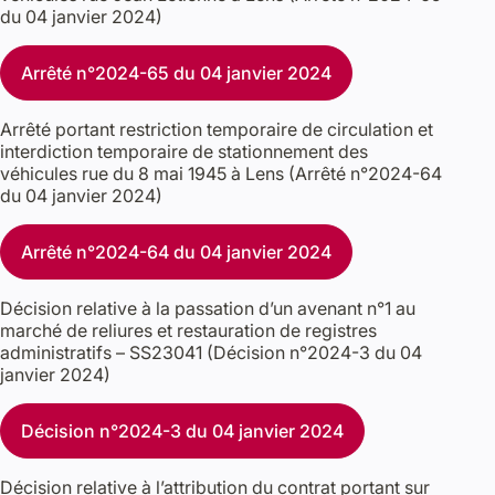
du 04 janvier 2024)
Arrêté n°2024-65 du 04 janvier 2024
Arrêté portant restriction temporaire de circulation et
interdiction temporaire de stationnement des
véhicules rue du 8 mai 1945 à Lens (Arrêté n°2024-64
du 04 janvier 2024)
Arrêté n°2024-64 du 04 janvier 2024
Décision relative à la passation d’un avenant n°1 au
marché de reliures et restauration de registres
administratifs – SS23041 (Décision n°2024-3 du 04
janvier 2024)
Décision n°2024-3 du 04 janvier 2024
Décision relative à l’attribution du contrat portant sur