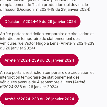
remplacement de Thalia production qui devient le
diffuseur (Décision n° 2024-19 du 29 janvier 2024)
Décision n°2024-19 du 29 janvier 2024
Arrêté portant restriction temporaire de circulation et
interdiction temporaire de stationnement des
véhicules rue Victor Hugo à Lens (Arrêté n°2024-239
du 26 janvier 2024)
Arrêté n°2024-239 du 26 janvier 2024
Arrêté portant restriction temporaire de circulation et
interdiction temporaire de stationnement des
véhicules avenue du 4 septembre à Lens (Arrêté
n°2024-238 du 26 janvier 2024)
Arrêté n°2024-238 du 26 janvier 2024