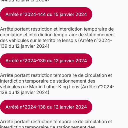
Arrêté n°2024-144 du 15 janvier 2024
Arrêté portant restriction et interdiction temporaire de
circulation et interdiction temporaire de stationnement
des véhicules sur le territoire lensois (Arrêté n°2024-
139 du 12 janvier 2024)
Arrêté n°2024-139 du 12 janvier 2024
Arrêté portant restriction temporaire de circulation et
interdiction temporaire de stationnement des
véhicules rue Martin Luther King Lens (Arrêté n°2024-
138 du 12 janvier 2024)
Arrêté n°2024-138 du 12 janvier 2024
Arrêté portant restriction temporaire de circulation et
interdiction temporaire de stationnement des