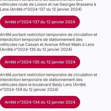
véhicules route de Loison et rue Georges Brassens à
Lens (Arrêté n°2024-137 du 12 janvier 2024)
Arrêté n°2024-137 du 12 janvier 2024
Arrêté portant restriction temporaire de circulation et
interdiction temporaire de stationnement des
véhicules rue Cassan et Avenue Alfred Maës à Lens
(Arrêté n°2024-135 du 12 janvier 2024)
Arrêté n°2024-135 du 12 janvier 2024
Arrêté portant restriction temporaire de circulation et
interdiction temporaire de stationnement des
véhicules dans le boulevard Basly Lens (Arrêté
n°2024-134 du 12 janvier 2024)
Arrêté n°2024-134 du 12 janvier 2024