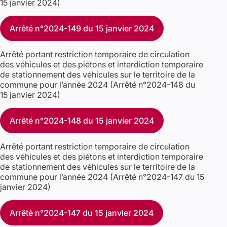
15 janvier 2024)
Arrêté n°2024-149 du 15 janvier 2024
Arrêté portant restriction temporaire de circulation
des véhicules et des piétons et interdiction temporaire
de stationnement des véhicules sur le territoire de la
commune pour l’année 2024 (Arrêté n°2024-148 du
15 janvier 2024)
Arrêté n°2024-148 du 15 janvier 2024
Arrêté portant restriction temporaire de circulation
des véhicules et des piétons et interdiction temporaire
de stationnement des véhicules sur le territoire de la
commune pour l’année 2024 (Arrêté n°2024-147 du 15
janvier 2024)
Arrêté n°2024-147 du 15 janvier 2024