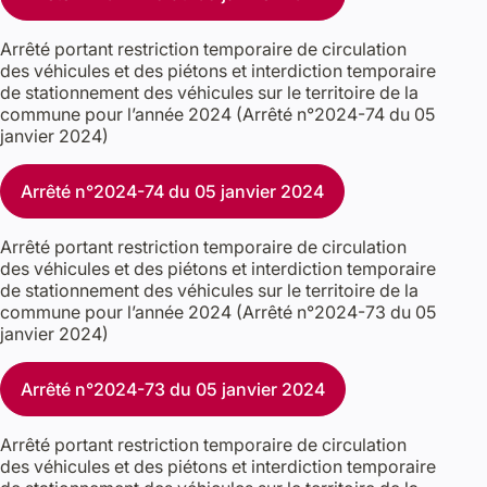
Arrêté portant restriction temporaire de circulation
des véhicules et des piétons et interdiction temporaire
de stationnement des véhicules sur le territoire de la
commune pour l’année 2024 (Arrêté n°2024-74 du 05
janvier 2024)
Arrêté n°2024-74 du 05 janvier 2024
Arrêté portant restriction temporaire de circulation
des véhicules et des piétons et interdiction temporaire
de stationnement des véhicules sur le territoire de la
commune pour l’année 2024 (Arrêté n°2024-73 du 05
janvier 2024)
Arrêté n°2024-73 du 05 janvier 2024
Arrêté portant restriction temporaire de circulation
des véhicules et des piétons et interdiction temporaire