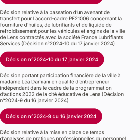
Décision relative à la passation d’un avenant de
transfert pour l’accord-cadre PF21006 concernant la
fourniture d’huiles, de lubrifiants et de liquide de
refroidissement pour les véhicules et engins de la ville
de Lens contractés avec la société France Lubrifiants
Services (Décision n°2024-10 du 17 janvier 2024)
Décision n°2024-10 du 17 janvier 2024
Décision portant participation financière de la ville à
madame Léa Damiani en qualité d’entrepreneur
indépendant dans le cadre de la programmation
d’actions 2022 de la cité éducative de Lens (Décision
n°2024-9 du 16 janvier 2024)
Décision n°2024-9 du 16 janvier 2024
Décision relative à la mise en place de temps
d’analyses de pratiques professionnelles du personnel