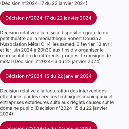
(Décision n°2024-17 du 22 janvier 2024)
Décision n°2024-17 du 22 janvier 2024
Décision relative à la mise à disposition gratuite du
petit théâtre de la médiathèque Robert Cousin à
l’Association Métal CH4, les samedi 3 février, 13 avril
et 1er juin 2024 à 20h30 aux fins d’y organiser la
représentation de différents groupes de musique de
métal (Décision n°2024-16 du 22 janvier 2024)
Décision n°2024-16 du 22 janvier 2024
Décision relative à la facturation des interventions
effectuées par les services techniques municipaux et
entreprises extérieures suite aux dégâts causés sur le
domaine public (Décision n°2024-15 du 22 janvier
2024)
Décision n°2024-15 du 22 janvier 2024