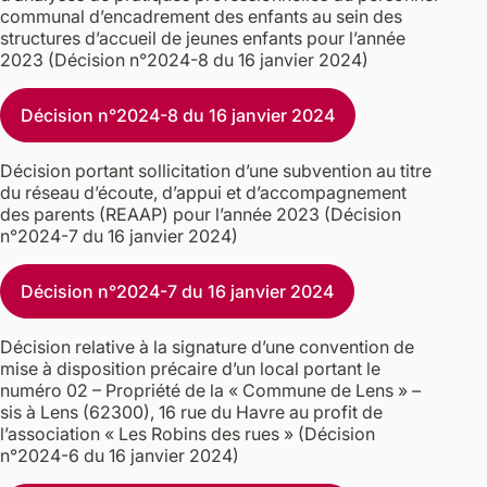
communal d’encadrement des enfants au sein des
structures d’accueil de jeunes enfants pour l’année
2023 (Décision n°2024-8 du 16 janvier 2024)
Décision n°2024-8 du 16 janvier 2024
Décision portant sollicitation d’une subvention au titre
du réseau d’écoute, d’appui et d’accompagnement
des parents (REAAP) pour l’année 2023 (Décision
n°2024-7 du 16 janvier 2024)
Décision n°2024-7 du 16 janvier 2024
Décision relative à la signature d’une convention de
mise à disposition précaire d’un local portant le
numéro 02 – Propriété de la « Commune de Lens » –
sis à Lens (62300), 16 rue du Havre au profit de
l’association « Les Robins des rues » (Décision
n°2024-6 du 16 janvier 2024)