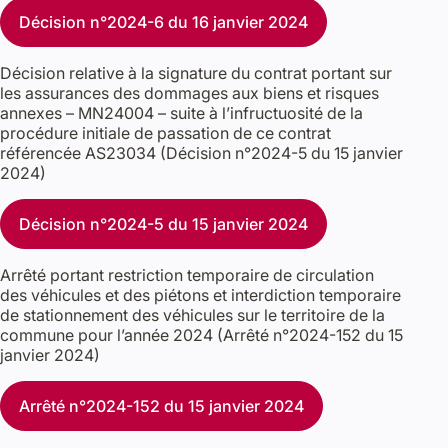
Décision n°2024-6 du 16 janvier 2024
Décision relative à la signature du contrat portant sur
les assurances des dommages aux biens et risques
annexes – MN24004 – suite à l’infructuosité de la
procédure initiale de passation de ce contrat
référencée AS23034 (Décision n°2024-5 du 15 janvier
2024)
Décision n°2024-5 du 15 janvier 2024
Arrêté portant restriction temporaire de circulation
des véhicules et des piétons et interdiction temporaire
de stationnement des véhicules sur le territoire de la
commune pour l’année 2024 (Arrêté n°2024-152 du 15
janvier 2024)
Arrêté n°2024-152 du 15 janvier 2024