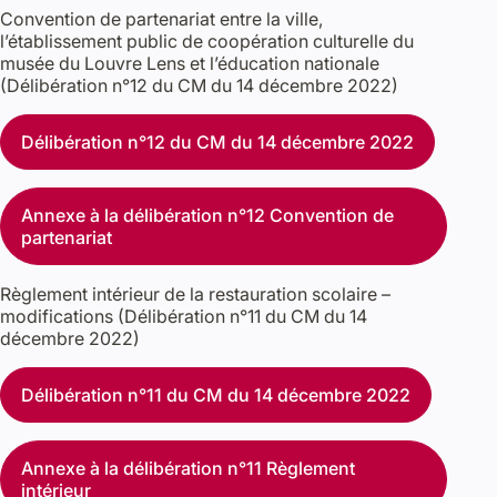
Convention de partenariat entre la ville,
l’établissement public de coopération culturelle du
musée du Louvre Lens et l’éducation nationale
(Délibération n°12 du CM du 14 décembre 2022)
Délibération n°12 du CM du 14 décembre 2022
Annexe à la délibération n°12 Convention de
partenariat
Règlement intérieur de la restauration scolaire –
modifications (Délibération n°11 du CM du 14
décembre 2022)
Délibération n°11 du CM du 14 décembre 2022
Annexe à la délibération n°11 Règlement
intérieur