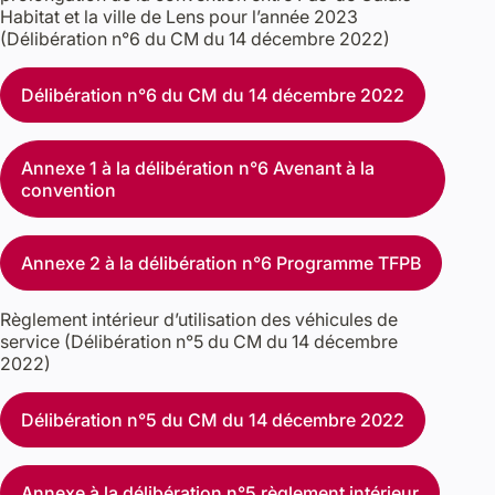
Habitat et la ville de Lens pour l’année 2023
(Délibération n°6 du CM du 14 décembre 2022)
Délibération n°6 du CM du 14 décembre 2022
Annexe 1 à la délibération n°6 Avenant à la
convention
Annexe 2 à la délibération n°6 Programme TFPB
Règlement intérieur d’utilisation des véhicules de
service (Délibération n°5 du CM du 14 décembre
2022)
Délibération n°5 du CM du 14 décembre 2022
Annexe à la délibération n°5 règlement intérieur