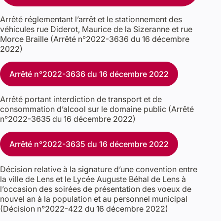
Arrêté réglementant l’arrêt et le stationnement des
véhicules rue Diderot, Maurice de la Sizeranne et rue
Morce Braille (Arrêté n°2022-3636 du 16 décembre
2022)
Arrêté n°2022-3636 du 16 décembre 2022
Arrêté portant interdiction de transport et de
consommation d’alcool sur le domaine public (Arrêté
n°2022-3635 du 16 décembre 2022)
Arrêté n°2022-3635 du 16 décembre 2022
Décision relative à la signature d’une convention entre
la ville de Lens et le Lycée Auguste Béhal de Lens à
l’occasion des soirées de présentation des voeux de
nouvel an à la population et au personnel municipal
(Décision n°2022-422 du 16 décembre 2022)