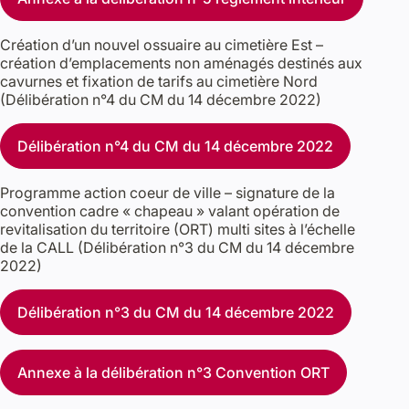
Création d’un nouvel ossuaire au cimetière Est –
création d’emplacements non aménagés destinés aux
cavurnes et fixation de tarifs au cimetière Nord
(Délibération n°4 du CM du 14 décembre 2022)
Délibération n°4 du CM du 14 décembre 2022
Programme action coeur de ville – signature de la
convention cadre « chapeau » valant opération de
revitalisation du territoire (ORT) multi sites à l’échelle
de la CALL (Délibération n°3 du CM du 14 décembre
2022)
Délibération n°3 du CM du 14 décembre 2022
Annexe à la délibération n°3 Convention ORT