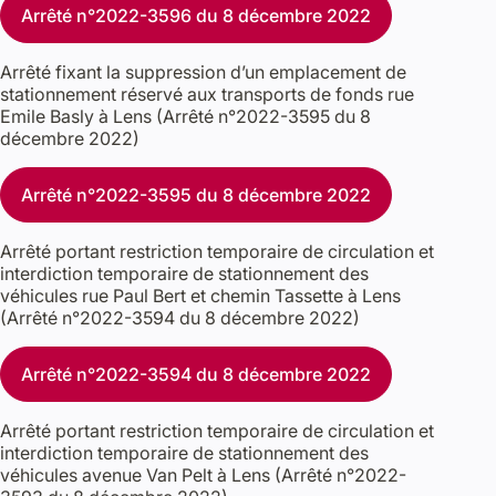
Arrêté n°2022-3596 du 8 décembre 2022
Arrêté fixant la suppression d’un emplacement de
stationnement réservé aux transports de fonds rue
Emile Basly à Lens (Arrêté n°2022-3595 du 8
décembre 2022)
Arrêté n°2022-3595 du 8 décembre 2022
Arrêté portant restriction temporaire de circulation et
interdiction temporaire de stationnement des
véhicules rue Paul Bert et chemin Tassette à Lens
(Arrêté n°2022-3594 du 8 décembre 2022)
Arrêté n°2022-3594 du 8 décembre 2022
Arrêté portant restriction temporaire de circulation et
interdiction temporaire de stationnement des
véhicules avenue Van Pelt à Lens (Arrêté n°2022-