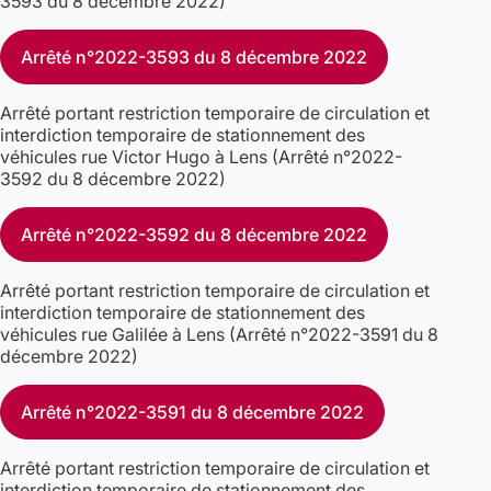
3593 du 8 décembre 2022)
Arrêté n°2022-3593 du 8 décembre 2022
Arrêté portant restriction temporaire de circulation et
interdiction temporaire de stationnement des
véhicules rue Victor Hugo à Lens (Arrêté n°2022-
3592 du 8 décembre 2022)
Arrêté n°2022-3592 du 8 décembre 2022
Arrêté portant restriction temporaire de circulation et
interdiction temporaire de stationnement des
véhicules rue Galilée à Lens (Arrêté n°2022-3591 du 8
décembre 2022)
Arrêté n°2022-3591 du 8 décembre 2022
Arrêté portant restriction temporaire de circulation et
interdiction temporaire de stationnement des