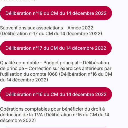
Délibération n°19 du CM du 14 décembre 2022
Subventions aux associations – Année 2022
(Délibération n°17 du CM du 14 décembre 2022)
Délibération n°17 du CM du 14 décembre 2022
Qualité comptable – Budget principal – Délibération
de principe – Correction sur exercices antérieurs par
l’utilisation du compte 1068 (Délibération n°16 du CM
du 14 décembre 2022)
Délibération n°16 du CM du 14 décembre 2022
Opérations comptables pour bénéficier du droit à
déduction de la TVA (Délibération n°15 du CM du 14
décembre 2022)