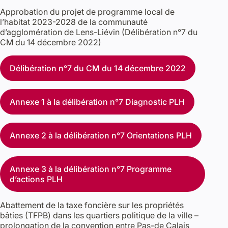
Approbation du projet de programme local de
l’habitat 2023-2028 de la communauté
d’agglomération de Lens-Liévin (Délibération n°7 du
CM du 14 décembre 2022)
Délibération n°7 du CM du 14 décembre 2022
Annexe 1 à la délibération n°7 Diagnostic PLH
Annexe 2 à la délibération n°7 Orientations PLH
Annexe 3 à la délibération n°7 Programme
d’actions PLH
Abattement de la taxe foncière sur les propriétés
bâties (TFPB) dans les quartiers politique de la ville –
prolongation de la convention entre Pas-de Calais