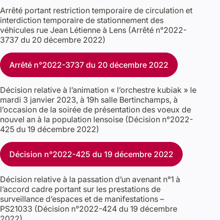
Arrêté portant restriction temporaire de circulation et
interdiction temporaire de stationnement des
véhicules rue Jean Létienne à Lens (Arrêté n°2022-
3737 du 20 décembre 2022)
Arrêté n°2022-3737 du 20 décembre 2022
Décision relative à l’animation « l’orchestre kubiak » le
mardi 3 janvier 2023, à 19h salle Bertinchamps, à
l’occasion de la soirée de présentation des voeux de
nouvel an à la population lensoise (Décision n°2022-
425 du 19 décembre 2022)
Décision n°2022-425 du 19 décembre 2022
Décision relative à la passation d’un avenant n°1 à
l’accord cadre portant sur les prestations de
surveillance d’espaces et de manifestations –
PS21033 (Décision n°2022-424 du 19 décembre
2022)