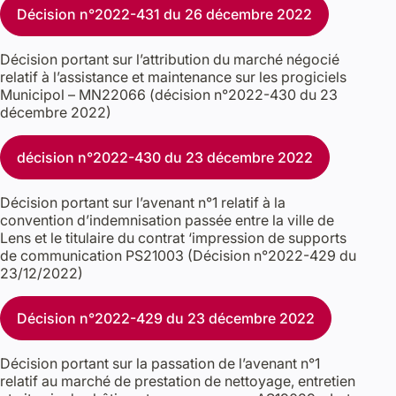
Décision n°2022-431 du 26 décembre 2022
Décision portant sur l’attribution du marché négocié
relatif à l’assistance et maintenance sur les progiciels
Municipol – MN22066 (décision n°2022-430 du 23
décembre 2022)
décision n°2022-430 du 23 décembre 2022
Décision portant sur l’avenant n°1 relatif à la
convention d’indemnisation passée entre la ville de
Lens et le titulaire du contrat ‘impression de supports
de communication PS21003 (Décision n°2022-429 du
23/12/2022)
Décision n°2022-429 du 23 décembre 2022
Décision portant sur la passation de l’avenant n°1
relatif au marché de prestation de nettoyage, entretien