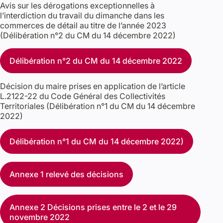
Avis sur les dérogations exceptionnelles à
l’interdiction du travail du dimanche dans les
commerces de détail au titre de l’année 2023
(Délibération n°2 du CM du 14 décembre 2022)
Délibération n°2 du CM du 14 décembre 2022
Décision du maire prises en application de l’article
L.2122-22 du Code Général des Collectivités
Territoriales (Délibération n°1 du CM du 14 décembre
2022)
Délibération n°1 du CM du 14 décembre 2022)
Annexe 1 relevé des décisions
Annexe 2 Décisions prises entre le 2 et le 29
novembre 2022