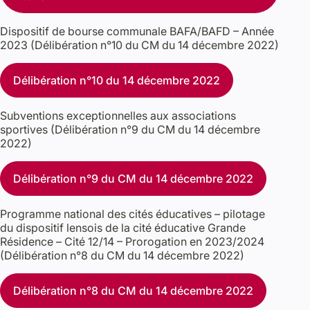
Dispositif de bourse communale BAFA/BAFD – Année
2023 (Délibération n°10 du CM du 14 décembre 2022)
Délibération n°10 du 14 décembre 2022
Subventions exceptionnelles aux associations
sportives (Délibération n°9 du CM du 14 décembre
2022)
Délibération n°9 du CM du 14 décembre 2022
Programme national des cités éducatives – pilotage
du dispositif lensois de la cité éducative Grande
Résidence – Cité 12/14 – Prorogation en 2023/2024
(Délibération n°8 du CM du 14 décembre 2022)
Délibération n°8 du CM du 14 décembre 2022