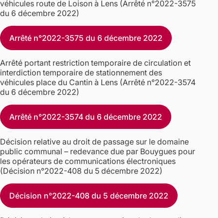
véhicules route de Loison à Lens (Arrêté n°2022-3575
du 6 décembre 2022)
Arrêté n°2022-3575 du 6 décembre 2022
Arrêté portant restriction temporaire de circulation et
interdiction temporaire de stationnement des
véhicules place du Cantin à Lens (Arrêté n°2022-3574
du 6 décembre 2022)
Arrêté n°2022-3574 du 6 décembre 2022
Décision relative au droit de passage sur le domaine
public communal – redevance due par Bouygues pour
les opérateurs de communications électroniques
(Décision n°2022-408 du 5 décembre 2022)
Décision n°2022-408 du 5 décembre 2022