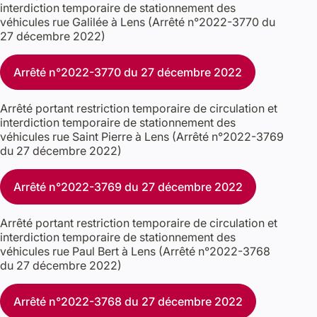
interdiction temporaire de stationnement des
véhicules rue Galilée à Lens (Arrêté n°2022-3770 du
27 décembre 2022)
Arrêté n°2022-3770 du 27 décembre 2022
Arrêté portant restriction temporaire de circulation et
interdiction temporaire de stationnement des
véhicules rue Saint Pierre à Lens (Arrêté n°2022-3769
du 27 décembre 2022)
Arrêté n°2022-3769 du 27 décembre 2022
Arrêté portant restriction temporaire de circulation et
interdiction temporaire de stationnement des
véhicules rue Paul Bert à Lens (Arrêté n°2022-3768
du 27 décembre 2022)
Arrêté n°2022-3768 du 27 décembre 2022