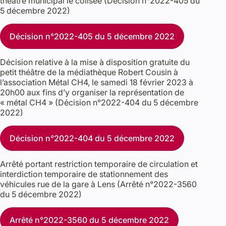
théâtre municipal le colisée (Décision n°2022-405 du
5 décembre 2022)
Décision n°2022-405 du 5 décembre 2022
Décision relative à la mise à disposition gratuite du
petit théâtre de la médiathèque Robert Cousin à
l’association Métal CH4, le samedi 18 février 2023 à
20h00 aux fins d’y organiser la représentation de
« métal CH4 » (Décision n°2022-404 du 5 décembre
2022)
Décision n°2022-404 du 5 décembre 2022
Arrêté portant restriction temporaire de circulation et
interdiction temporaire de stationnement des
véhicules rue de la gare à Lens (Arrêté n°2022-3560
du 5 décembre 2022)
Arrêté n°2022-3560 du 5 décembre 2022