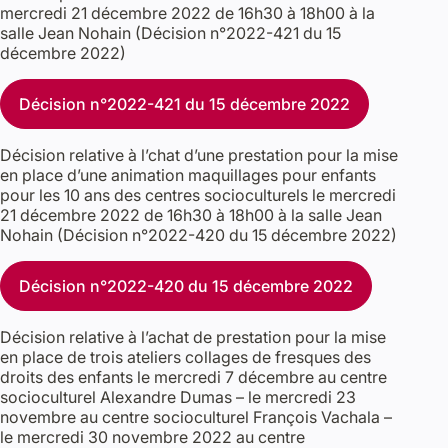
mercredi 21 décembre 2022 de 16h30 à 18h00 à la
salle Jean Nohain (Décision n°2022-421 du 15
décembre 2022)
Décision n°2022-421 du 15 décembre 2022
Décision relative à l’chat d’une prestation pour la mise
en place d’une animation maquillages pour enfants
pour les 10 ans des centres socioculturels le mercredi
21 décembre 2022 de 16h30 à 18h00 à la salle Jean
Nohain (Décision n°2022-420 du 15 décembre 2022)
Décision n°2022-420 du 15 décembre 2022
Décision relative à l’achat de prestation pour la mise
en place de trois ateliers collages de fresques des
droits des enfants le mercredi 7 décembre au centre
socioculturel Alexandre Dumas – le mercredi 23
novembre au centre socioculturel François Vachala –
le mercredi 30 novembre 2022 au centre