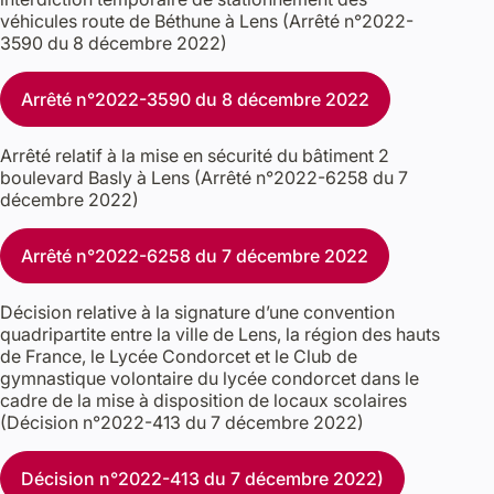
véhicules route de Béthune à Lens (Arrêté n°2022-
3590 du 8 décembre 2022)
Arrêté n°2022-3590 du 8 décembre 2022
Arrêté relatif à la mise en sécurité du bâtiment 2
boulevard Basly à Lens (Arrêté n°2022-6258 du 7
décembre 2022)
Arrêté n°2022-6258 du 7 décembre 2022
Décision relative à la signature d’une convention
quadripartite entre la ville de Lens, la région des hauts
de France, le Lycée Condorcet et le Club de
gymnastique volontaire du lycée condorcet dans le
cadre de la mise à disposition de locaux scolaires
(Décision n°2022-413 du 7 décembre 2022)
Décision n°2022-413 du 7 décembre 2022)