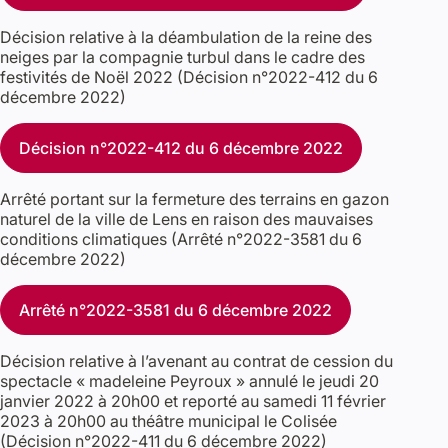
Décision relative à la déambulation de la reine des
neiges par la compagnie turbul dans le cadre des
festivités de Noël 2022 (Décision n°2022-412 du 6
décembre 2022)
Décision n°2022-412 du 6 décembre 2022
Arrêté portant sur la fermeture des terrains en gazon
naturel de la ville de Lens en raison des mauvaises
conditions climatiques (Arrêté n°2022-3581 du 6
décembre 2022)
Arrêté n°2022-3581 du 6 décembre 2022
Décision relative à l’avenant au contrat de cession du
spectacle « madeleine Peyroux » annulé le jeudi 20
janvier 2022 à 20h00 et reporté au samedi 11 février
2023 à 20h00 au théâtre municipal le Colisée
(Décision n°2022-411 du 6 décembre 2022)