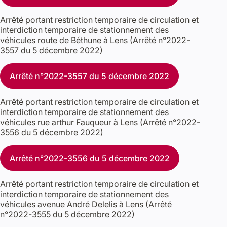
Arrêté portant restriction temporaire de circulation et
interdiction temporaire de stationnement des
véhicules route de Béthune à Lens (Arrêté n°2022-
3557 du 5 décembre 2022)
Arrêté n°2022-3557 du 5 décembre 2022
Arrêté portant restriction temporaire de circulation et
interdiction temporaire de stationnement des
véhicules rue arthur Fauqueur à Lens (Arrêté n°2022-
3556 du 5 décembre 2022)
Arrêté n°2022-3556 du 5 décembre 2022
Arrêté portant restriction temporaire de circulation et
interdiction temporaire de stationnement des
véhicules avenue André Delelis à Lens (Arrêté
n°2022-3555 du 5 décembre 2022)