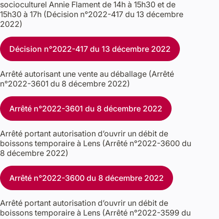
socioculturel Annie Flament de 14h à 15h30 et de
15h30 à 17h (Décision n°2022-417 du 13 décembre
2022)
Décision n°2022-417 du 13 décembre 2022
Arrêté autorisant une vente au déballage (Arrêté
n°2022-3601 du 8 décembre 2022)
Arrêté n°2022-3601 du 8 décembre 2022
Arrêté portant autorisation d’ouvrir un débit de
boissons temporaire à Lens (Arrêté n°2022-3600 du
8 décembre 2022)
Arrêté n°2022-3600 du 8 décembre 2022
Arrêté portant autorisation d’ouvrir un débit de
boissons temporaire à Lens (Arrêté n°2022-3599 du