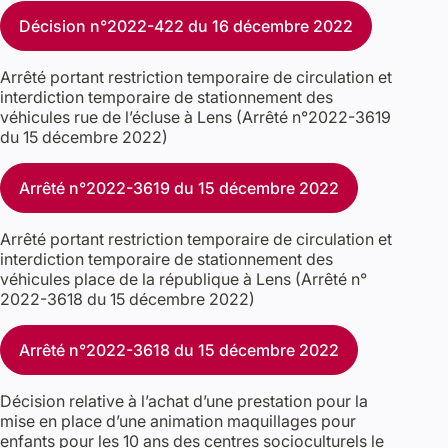
Décision n°2022-422 du 16 décembre 2022
Arrêté portant restriction temporaire de circulation et
interdiction temporaire de stationnement des
véhicules rue de l’écluse à Lens (Arrêté n°2022-3619
du 15 décembre 2022)
Arrêté n°2022-3619 du 15 décembre 2022
Arrêté portant restriction temporaire de circulation et
interdiction temporaire de stationnement des
véhicules place de la république à Lens (Arrêté n°
2022-3618 du 15 décembre 2022)
Arrêté n°2022-3618 du 15 décembre 2022
Décision relative à l’achat d’une prestation pour la
mise en place d’une animation maquillages pour
enfants pour les 10 ans des centres socioculturels le