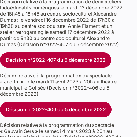
Décision relative à la programmation de deux ateliers
ludoéducatifs numériques le mardi 13 décembre 2022
de 16h45 à 18h45 au centre socioculturel Alexandre
Dumas : le vendredi 16 décembre 2022 de 17h30 à
19h30 au centre socioculturel Annie Flament et un
atelier retrogaming le samedi 17 décembre 2022 à
partir de 9h30 au centre socioculturel Alexandre
Dumas (Décision n°2022-407 du 5 décembre 2022)
Décision n°2022-407 du 5 décembre 2022
Déciion relative à la programmation du spectacle
« Judith hill » le mardi 11 avril 2023 à 20h au théâtre
municipal le Colisée (Décision n°2022-406 du 5
décembre 2022)
Décision n°2022-406 du 5 décembre 2022
Décision relative à la programmation du spectacle
« Gauvain Sers » le samedi 4 mars 2023 à 20h au