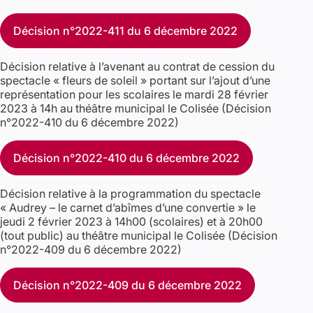
Décision n°2022-411 du 6 décembre 2022
Décision relative à l’avenant au contrat de cession du
spectacle « fleurs de soleil » portant sur l’ajout d’une
représentation pour les scolaires le mardi 28 février
2023 à 14h au théâtre municipal le Colisée (Décision
n°2022-410 du 6 décembre 2022)
Décision n°2022-410 du 6 décembre 2022
Décision relative à la programmation du spectacle
« Audrey – le carnet d’abîmes d’une convertie » le
jeudi 2 février 2023 à 14h00 (scolaires) et à 20h00
(tout public) au théâtre municipal le Colisée (Décision
n°2022-409 du 6 décembre 2022)
Décision n°2022-409 du 6 décembre 2022