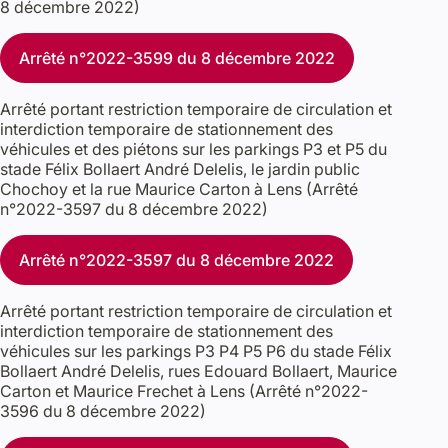
8 décembre 2022)
Arrêté n°2022-3599 du 8 décembre 2022
Arrêté portant restriction temporaire de circulation et
interdiction temporaire de stationnement des
véhicules et des piétons sur les parkings P3 et P5 du
stade Félix Bollaert André Delelis, le jardin public
Chochoy et la rue Maurice Carton à Lens (Arrêté
n°2022-3597 du 8 décembre 2022)
Arrêté n°2022-3597 du 8 décembre 2022
Arrêté portant restriction temporaire de circulation et
interdiction temporaire de stationnement des
véhicules sur les parkings P3 P4 P5 P6 du stade Félix
Bollaert André Delelis, rues Edouard Bollaert, Maurice
Carton et Maurice Frechet à Lens (Arrêté n°2022-
3596 du 8 décembre 2022)