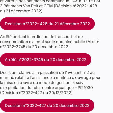
et vitrerie des bâtiments communaux – AS19029 – Lot
3 Bâtiments Van Pelt et CTM (Décision n°2022- 428
du 21 décembre 2022)
Décision n°2022- 428 du 21 décembre 2022
Arrêté portant interdiction de transport et de
consommation d’alcool sur le domaine public (Arrêté
n°2022-3745 du 20 décembre 2022)
Arrêté n°2022-3745 du 20 décembre 2022
Décision relative à la passation de l’avenant n°2 au
marché relatif à l’assistance à maîtrise d’ouvrage pour
la mise en œuvre du mode de gestion et suivi
d’exploitation du futur centre aquatique – PI21030
(Décision n°2022-427 du 20/12/2022)
Décision n°2022-427 du 20 décembre 2022