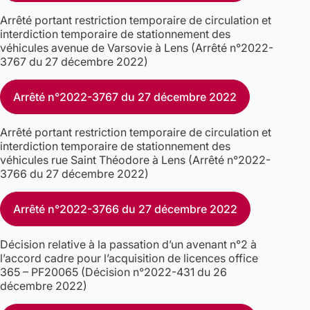
Arrêté portant restriction temporaire de circulation et
interdiction temporaire de stationnement des
véhicules avenue de Varsovie à Lens (Arrêté n°2022-
3767 du 27 décembre 2022)
Arrêté n°2022-3767 du 27 décembre 2022
Arrêté portant restriction temporaire de circulation et
interdiction temporaire de stationnement des
véhicules rue Saint Théodore à Lens (Arrêté n°2022-
3766 du 27 décembre 2022)
Arrêté n°2022-3766 du 27 décembre 2022
Décision relative à la passation d’un avenant n°2 à
l’accord cadre pour l’acquisition de licences office
365 – PF20065 (Décision n°2022-431 du 26
décembre 2022)