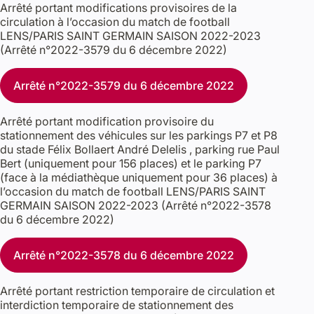
Arrêté portant modifications provisoires de la
circulation à l’occasion du match de football
LENS/PARIS SAINT GERMAIN SAISON 2022-2023
(Arrêté n°2022-3579 du 6 décembre 2022)
Arrêté n°2022-3579 du 6 décembre 2022
Arrêté portant modification provisoire du
stationnement des véhicules sur les parkings P7 et P8
du stade Félix Bollaert André Delelis , parking rue Paul
Bert (uniquement pour 156 places) et le parking P7
(face à la médiathèque uniquement pour 36 places) à
l’occasion du match de football LENS/PARIS SAINT
GERMAIN SAISON 2022-2023 (Arrêté n°2022-3578
du 6 décembre 2022)
Arrêté n°2022-3578 du 6 décembre 2022
Arrêté portant restriction temporaire de circulation et
interdiction temporaire de stationnement des