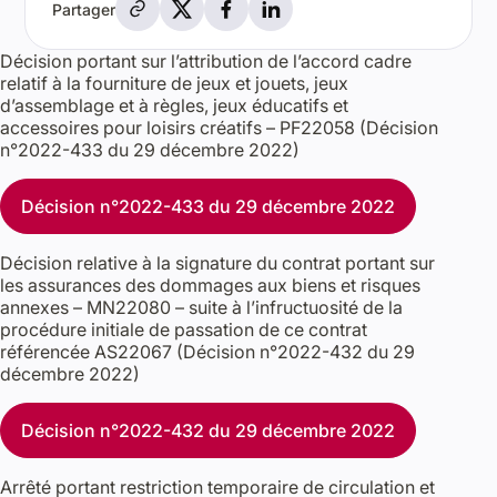
Partager
Décision portant sur l’attribution de l’accord cadre
relatif à la fourniture de jeux et jouets, jeux
d’assemblage et à règles, jeux éducatifs et
accessoires pour loisirs créatifs – PF22058 (Décision
n°2022-433 du 29 décembre 2022)
Décision n°2022-433 du 29 décembre 2022
Décision relative à la signature du contrat portant sur
les assurances des dommages aux biens et risques
annexes – MN22080 – suite à l’infructuosité de la
procédure initiale de passation de ce contrat
référencée AS22067 (Décision n°2022-432 du 29
décembre 2022)
Décision n°2022-432 du 29 décembre 2022
Arrêté portant restriction temporaire de circulation et