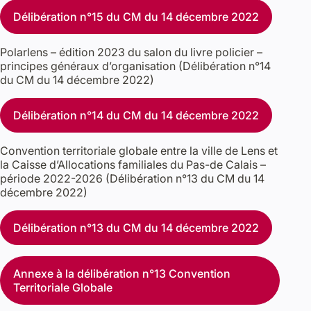
Délibération n°15 du CM du 14 décembre 2022
Polarlens – édition 2023 du salon du livre policier –
principes généraux d’organisation (Délibération n°14
du CM du 14 décembre 2022)
Délibération n°14 du CM du 14 décembre 2022
Convention territoriale globale entre la ville de Lens et
la Caisse d’Allocations familiales du Pas-de Calais –
période 2022-2026 (Délibération n°13 du CM du 14
décembre 2022)
Délibération n°13 du CM du 14 décembre 2022
Annexe à la délibération n°13 Convention
Territoriale Globale