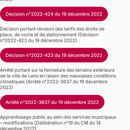
Décision n°2022-424 du 19 décembre 2022
Décision portant révision des tarifs des droits de
place, de voirie et de stationnement (Décision
n°2022-423 du 19 décembre 2022)
Décision n°2022-423 du 19 décembre 2022
Arrêté portant sur la fermeture des terrains extérieurs
de la ville de Lens en raison des mauvaises conditions
climatiques (Arrêté n°2022-3637 du 19 décembre
2022)
Arrêté n°2022-3637 du 19 décembre 2022
Apprentissage public au sein des services municipaux
– modifications (Délibération n°19 du CM du 14
décembre 2022)