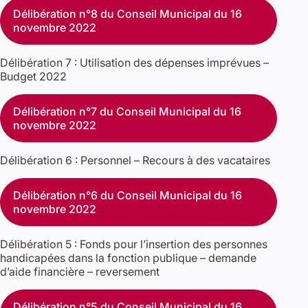
Délibération n°8 du Conseil Municipal du 16
novembre 2022
Délibération 7 : Utilisation des dépenses imprévues –
Budget 2022
Délibération n°7 du Conseil Municipal du 16
novembre 2022
Délibération 6 : Personnel – Recours à des vacataires
Délibération n°6 du Conseil Municipal du 16
novembre 2022
Délibération 5 : Fonds pour l’insertion des personnes
handicapées dans la fonction publique – demande
d’aide financière – reversement
Délibération n°5 du Conseil Municipal du 16