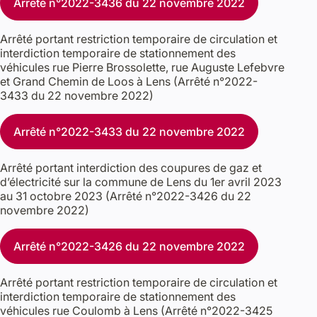
Arrêté n°2022-3436 du 22 novembre 2022
Arrêté portant restriction temporaire de circulation et
interdiction temporaire de stationnement des
véhicules rue Pierre Brossolette, rue Auguste Lefebvre
et Grand Chemin de Loos à Lens (Arrêté n°2022-
3433 du 22 novembre 2022)
Arrêté n°2022-3433 du 22 novembre 2022
Arrêté portant interdiction des coupures de gaz et
d’électricité sur la commune de Lens du 1er avril 2023
au 31 octobre 2023 (Arrêté n°2022-3426 du 22
novembre 2022)
Arrêté n°2022-3426 du 22 novembre 2022
Arrêté portant restriction temporaire de circulation et
interdiction temporaire de stationnement des
véhicules rue Coulomb à Lens (Arrêté n°2022-3425