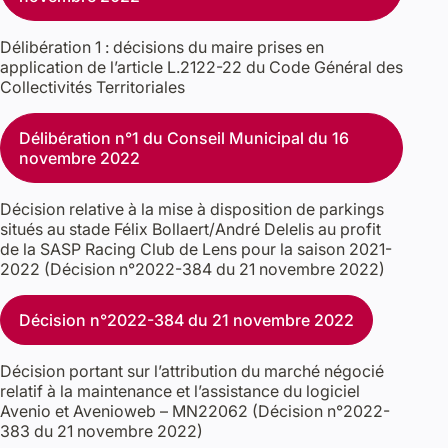
Délibération 1 : décisions du maire prises en
application de l’article L.2122-22 du Code Général des
Collectivités Territoriales
Délibération n°1 du Conseil Municipal du 16
novembre 2022
Décision relative à la mise à disposition de parkings
situés au stade Félix Bollaert/André Delelis au profit
de la SASP Racing Club de Lens pour la saison 2021-
2022 (Décision n°2022-384 du 21 novembre 2022)
Décision n°2022-384 du 21 novembre 2022
Décision portant sur l’attribution du marché négocié
relatif à la maintenance et l’assistance du logiciel
Avenio et Avenioweb – MN22062 (Décision n°2022-
383 du 21 novembre 2022)