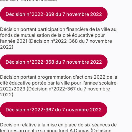
Décision n°2022-369 du 7 novembre 2022
Décision portant participation financière de la ville au
fonds de mutualisation de la cité éducative pour
l’année 2021 (Décision n°2022-368 du 7 novembre
2022)
Décision n°2022-368 du 7 novembre 2022
Décision portant programmation d’actions 2022 de la
cité éducative portée par la ville pour l’année scolaire
2022/2023 (Décision n°2022-367 du 7 novembre
2022)
Décision n°2022-367 du 7 novembre 2022
Décision relative à la mise en place de six séances de
lectures au centre socioculturel A.Dumas (Décision