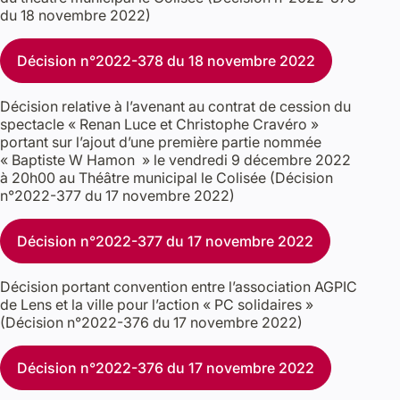
du 18 novembre 2022)
Décision n°2022-378 du 18 novembre 2022
Décision relative à l’avenant au contrat de cession du
spectacle « Renan Luce et Christophe Cravéro »
portant sur l’ajout d’une première partie nommée
« Baptiste W Hamon » le vendredi 9 décembre 2022
à 20h00 au Théâtre municipal le Colisée (Décision
n°2022-377 du 17 novembre 2022)
Décision n°2022-377 du 17 novembre 2022
Décision portant convention entre l’association AGPIC
de Lens et la ville pour l’action « PC solidaires »
(Décision n°2022-376 du 17 novembre 2022)
Décision n°2022-376 du 17 novembre 2022