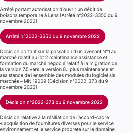
Arrêté portant autorisation d’ouvrir un débit de
boisons temporaire à Lens (Arrêté n°2022-3350 du 9
novembre 2022)
Arrêté n°2022-3350 du 9 novembre 2022
Décision portant sur la passation d’un avenant N°1 au
marché relatif au lot 2 maintenance assistance et
formation du marché négocié relatif à la migration de
la version 7.5 vers la version 8.1 plus maintenance et
assistance de l’ensemble des modules du logiciel sis
marchés – MN 19009 (Décision n°2022-373 du 9
novembre 2022)
Décision n°2022-373 du 9 novembre 2022
Décision relative à la résiliation de l’accord-cadre
« acquisition de fournitures diverses pour le service
environnement et le service propreté sur le domaine