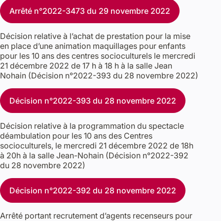
Arrêté n°2022-3473 du 29 novembre 2022
Décision relative à l’achat de prestation pour la mise
en place d’une animation maquillages pour enfants
pour les 10 ans des centres socioculturels le mercredi
21 décembre 2022 de 17 h à 18 h à la salle Jean
Nohain (Décision n°2022-393 du 28 novembre 2022)
Décision n°2022-393 du 28 novembre 2022
Décision relative à la programmation du spectacle
déambulation pour les 10 ans des Centres
socioculturels, le mercredi 21 décembre 2022 de 18h
à 20h à la salle Jean-Nohain (Décision n°2022-392
du 28 novembre 2022)
Décision n°2022-392 du 28 novembre 2022
Arrêté portant recrutement d’agents recenseurs pour