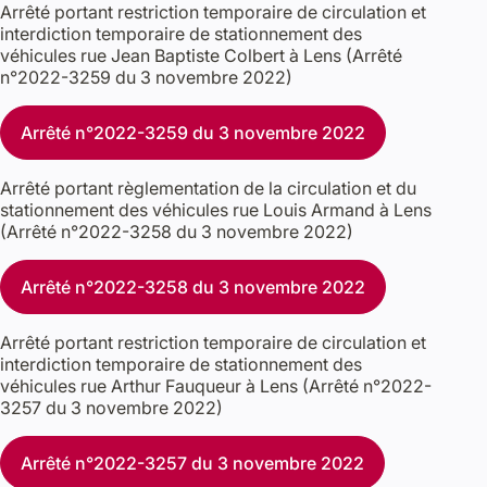
Arrêté portant restriction temporaire de circulation et
interdiction temporaire de stationnement des
véhicules rue Jean Baptiste Colbert à Lens (Arrêté
n°2022-3259 du 3 novembre 2022)
Arrêté n°2022-3259 du 3 novembre 2022
Arrêté portant règlementation de la circulation et du
stationnement des véhicules rue Louis Armand à Lens
(Arrêté n°2022-3258 du 3 novembre 2022)
Arrêté n°2022-3258 du 3 novembre 2022
Arrêté portant restriction temporaire de circulation et
interdiction temporaire de stationnement des
véhicules rue Arthur Fauqueur à Lens (Arrêté n°2022-
3257 du 3 novembre 2022)
Arrêté n°2022-3257 du 3 novembre 2022