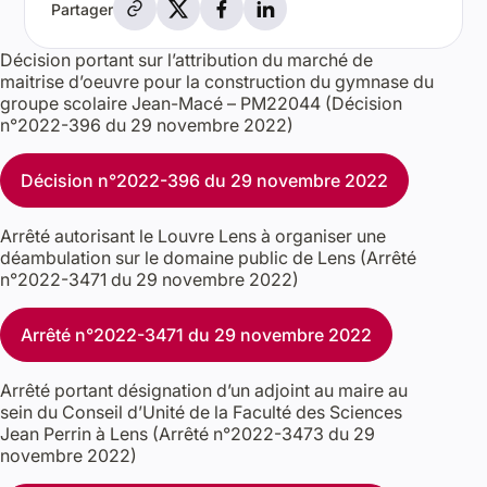
Partager
Décision portant sur l’attribution du marché de
maitrise d’oeuvre pour la construction du gymnase du
groupe scolaire Jean-Macé – PM22044 (Décision
n°2022-396 du 29 novembre 2022)
Décision n°2022-396 du 29 novembre 2022
Arrêté autorisant le Louvre Lens à organiser une
déambulation sur le domaine public de Lens (Arrêté
n°2022-3471 du 29 novembre 2022)
Arrêté n°2022-3471 du 29 novembre 2022
Arrêté portant désignation d’un adjoint au maire au
sein du Conseil d’Unité de la Faculté des Sciences
Jean Perrin à Lens (Arrêté n°2022-3473 du 29
novembre 2022)