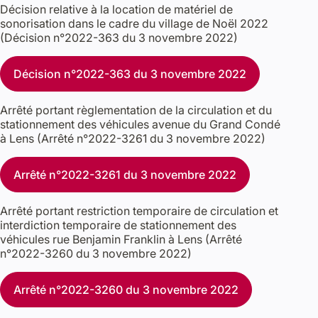
Décision relative à la location de matériel de
sonorisation dans le cadre du village de Noël 2022
(Décision n°2022-363 du 3 novembre 2022)
Décision n°2022-363 du 3 novembre 2022
Arrêté portant règlementation de la circulation et du
stationnement des véhicules avenue du Grand Condé
à Lens (Arrêté n°2022-3261 du 3 novembre 2022)
Arrêté n°2022-3261 du 3 novembre 2022
Arrêté portant restriction temporaire de circulation et
interdiction temporaire de stationnement des
véhicules rue Benjamin Franklin à Lens (Arrêté
n°2022-3260 du 3 novembre 2022)
Arrêté n°2022-3260 du 3 novembre 2022