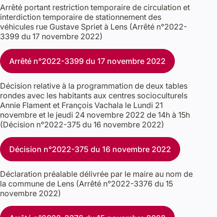
Arrêté portant restriction temporaire de circulation et
interdiction temporaire de stationnement des
véhicules rue Gustave Spriet à Lens (Arrêté n°2022-
3399 du 17 novembre 2022)
Arrêté n°2022-3399 du 17 novembre 2022
Décision relative à la programmation de deux tables
rondes avec les habitants aux centres socioculturels
Annie Flament et François Vachala le Lundi 21
novembre et le jeudi 24 novembre 2022 de 14h à 15h
(Décision n°2022-375 du 16 novembre 2022)
Décision n°2022-375 du 16 novembre 2022
Déclaration préalable délivrée par le maire au nom de
la commune de Lens (Arrêté n°2022-3376 du 15
novembre 2022)