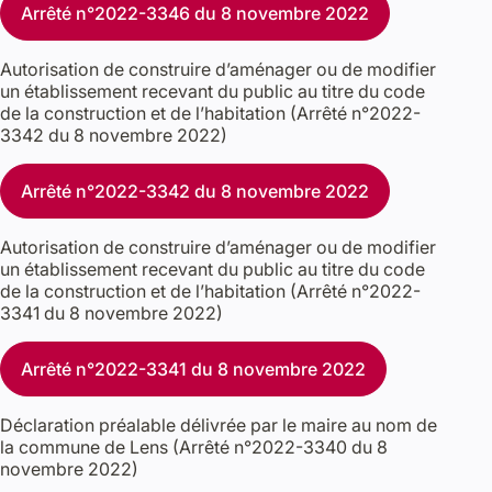
Arrêté n°2022-3346 du 8 novembre 2022
Autorisation de construire d’aménager ou de modifier
un établissement recevant du public au titre du code
de la construction et de l’habitation (Arrêté n°2022-
3342 du 8 novembre 2022)
Arrêté n°2022-3342 du 8 novembre 2022
Autorisation de construire d’aménager ou de modifier
un établissement recevant du public au titre du code
de la construction et de l’habitation (Arrêté n°2022-
3341 du 8 novembre 2022)
Arrêté n°2022-3341 du 8 novembre 2022
Déclaration préalable délivrée par le maire au nom de
la commune de Lens (Arrêté n°2022-3340 du 8
novembre 2022)