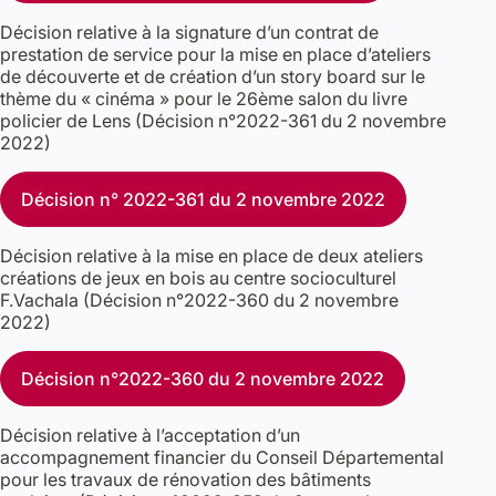
Décision relative à la signature d’un contrat de
prestation de service pour la mise en place d’ateliers
de découverte et de création d’un story board sur le
thème du « cinéma » pour le 26ème salon du livre
policier de Lens (Décision n°2022-361 du 2 novembre
2022)
Décision n° 2022-361 du 2 novembre 2022
Décision relative à la mise en place de deux ateliers
créations de jeux en bois au centre socioculturel
F.Vachala (Décision n°2022-360 du 2 novembre
2022)
Décision n°2022-360 du 2 novembre 2022
Décision relative à l’acceptation d’un
accompagnement financier du Conseil Départemental
pour les travaux de rénovation des bâtiments