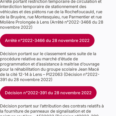
Arrêté portant restriction temporaire de circulation et
interdiction temporaire de stationnement des
véhicules et des piétons rue de la Rochefoucauld, rue
de la Bruyère, rue Montesquieu, rue Parmentier et rue
Molière Prolongée à Lens (Arrêté n°2022-3466 du 28
novembre 2022)
Arrêté n°2022-3466 du 28 novembre 2022
Décision portant sur le classement sans suite de la
procédure relative au marché d’étude de
programmation et d’assistance à maitrise d’ouvrage
pour la réhabilitation du groupe scolaire Jean Macé
de la cité 12-14 à Lens – PI22063 (Décision n°2022-
391 du 28 novembre 2022)
Décision n°2022-391 du 28 novembre 2022
Décision portant sur l’attribution des contrats relatifs à
la fourniture de panneaux de signalisation et de