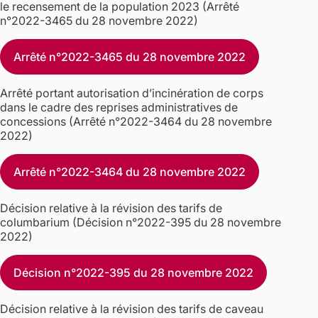
le recensement de la population 2023 (Arrêté
n°2022-3465 du 28 novembre 2022)
Arrêté n°2022-3465 du 28 novembre 2022
Arrêté portant autorisation d’incinération de corps
dans le cadre des reprises administratives de
concessions (Arrêté n°2022-3464 du 28 novembre
2022)
Arrêté n°2022-3464 du 28 novembre 2022
Décision relative à la révision des tarifs de
columbarium (Décision n°2022-395 du 28 novembre
2022)
Décision n°2022-395 du 28 novembre 2022
Décision relative à la révision des tarifs de caveau