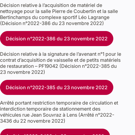
Décision relative à l’acquisition de matériel de
nettoyage pour la salle Pierre de Coubertin et la salle
Bertinchamps du complexe sportif Léo Lagrange
(Décision n°2022-386 du 23 novembre 2022)
Décision n°2022-386 du 23 novembre 2022
Décision relative à la signature de l’avenant n°1 pour le
contrat d’acquisition de vaisselle et de petits matériels
de restauration – PF19042 (Décision n°2022-385 du
23 novembre 2022)
Décision n°2022-385 du 23 novembre 2022
Arrêté portant restriction temporaire de circulation et
interdiction temporaire de stationnement des
véhicules rue Jean Souvraz à Lens (Arrêté n°2022-
3436 du 22 novembre 2022)