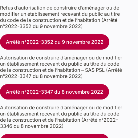
Refus d’autorisation de construire d’aménager ou de
modifier un établissement recevant du public au titre
du code de la construction et de l’habitation (Arrêté
n°2022-3352 du 9 novembre 2022)
Arrêté n°2022-3352 du 9 novembre 2022
Autorisation de construire d’aménager ou de modifier
un établissement recevant du public au titre du code
de la construction et de l’habitation – SAS PSL (Arrêté
n°2022-3347 du 8 novembre 2022)
Arrêté n°2022-3347 du 8 novembre 2022
Autorisation de construire d’aménager ou de modifier
un établissement recevant du public au titre du code
de la construction et de l’habitation (Arrêté n°2022-
3346 du 8 novembre 2022)