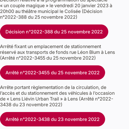
« un couple magique » le vendredi 20 janvier 2023 à
20h00 au théâtre municipal le Colisée (Décision
n°2022-388 du 25 novembre 2022)
Décision n°2022-388 du 25 novembre 2022
Arrêté fixant un emplacement de stationnement
réservé aux transports de fonds rue Léon Blum à Lens
(Arrêté n°2022-3455 du 25 novembre 2022)
Arrêté n°2022-3455 du 25 novembre 2022
Arrête portant règlementation de la circulation, de
l’accès et du stationnement des véhicules à l’occasion
de « Lens Liévin Urban Trail » à Lens (Arrêté n°2022-
3438 du 23 novembre 2022)
Arrêté n°2022-3438 du 23 novembre 2022