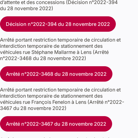
d’attente et des concessions (Décision n°2022-394
du 28 novembre 2022)
Décision n°2022-394 du 28 novembre 2022
Arrêté portant restriction temporaire de circulation et
interdiction temporaire de stationnement des
véhicules rue Stéphane Mallarme à Lens (Arrêté
n°2022-3468 du 28 novembre 2022)
Arrêté n°2022-3468 du 28 novembre 2022
Arrêté portant restriction temporaire de circulation et
interdiction temporaire de stationnement des
véhicules rue François Fenelon à Lens (Arrêté n°2022-
3467 du 28 novembre 2022)
Arrêté n°2022-3467 du 28 novembre 2022