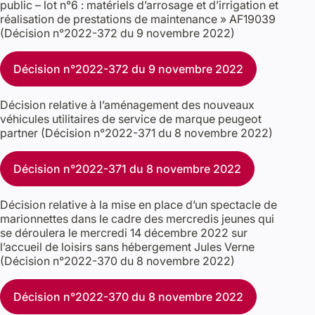
public – lot n°6 : matériels d’arrosage et d’irrigation et
réalisation de prestations de maintenance » AF19039
(Décision n°2022-372 du 9 novembre 2022)
Décision n°2022-372 du 9 novembre 2022
Décision relative à l’aménagement des nouveaux
véhicules utilitaires de service de marque peugeot
partner (Décision n°2022-371 du 8 novembre 2022)
Décision n°2022-371 du 8 novembre 2022
Décision relative à la mise en place d’un spectacle de
marionnettes dans le cadre des mercredis jeunes qui
se déroulera le mercredi 14 décembre 2022 sur
l’accueil de loisirs sans hébergement Jules Verne
(Décision n°2022-370 du 8 novembre 2022)
Décision n°2022-370 du 8 novembre 2022