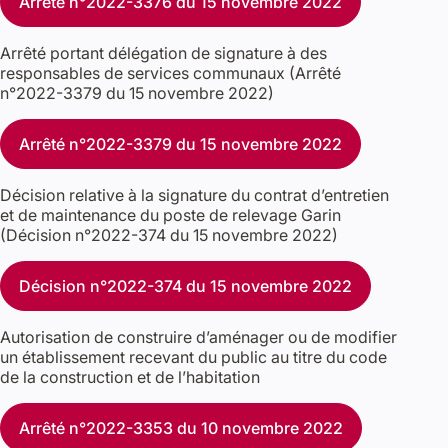
Arrêté n°2022-3376 du 15 novembre 2022
Arrêté portant délégation de signature à des
responsables de services communaux (Arrêté
n°2022-3379 du 15 novembre 2022)
Arrêté n°2022-3379 du 15 novembre 2022
Décision relative à la signature du contrat d’entretien
et de maintenance du poste de relevage Garin
(Décision n°2022-374 du 15 novembre 2022)
Décision n°2022-374 du 15 novembre 2022
Autorisation de construire d’aménager ou de modifier
un établissement recevant du public au titre du code
de la construction et de l’habitation
Arrêté n°2022-3353 du 10 novembre 2022