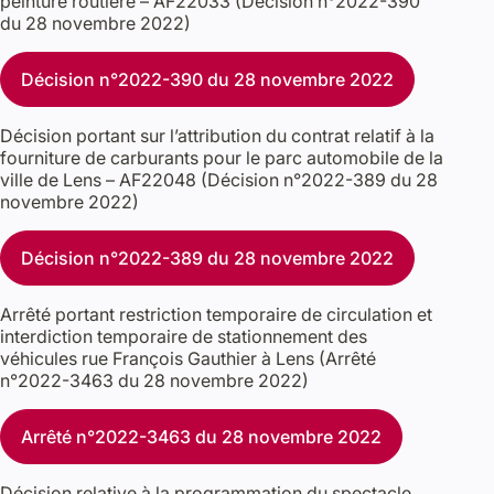
peinture routière – AF22033 (Décision n°2022-390
du 28 novembre 2022)
Décision n°2022-390 du 28 novembre 2022
Décision portant sur l’attribution du contrat relatif à la
fourniture de carburants pour le parc automobile de la
ville de Lens – AF22048 (Décision n°2022-389 du 28
novembre 2022)
Décision n°2022-389 du 28 novembre 2022
Arrêté portant restriction temporaire de circulation et
interdiction temporaire de stationnement des
véhicules rue François Gauthier à Lens (Arrêté
n°2022-3463 du 28 novembre 2022)
Arrêté n°2022-3463 du 28 novembre 2022
Décision relative à la programmation du spectacle