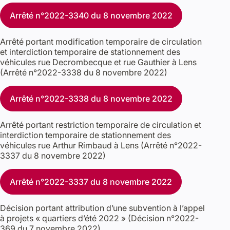
Arrêté n°2022-3340 du 8 novembre 2022
Arrêté portant modification temporaire de circulation
et interdiction temporaire de stationnement des
véhicules rue Decrombecque et rue Gauthier à Lens
(Arrêté n°2022-3338 du 8 novembre 2022)
Arrêté n°2022-3338 du 8 novembre 2022
Arrêté portant restriction temporaire de circulation et
interdiction temporaire de stationnement des
véhicules rue Arthur Rimbaud à Lens (Arrêté n°2022-
3337 du 8 novembre 2022)
Arrêté n°2022-3337 du 8 novembre 2022
Décision portant attribution d’une subvention à l’appel
à projets « quartiers d’été 2022 » (Décision n°2022-
369 du 7 novembre 2022)