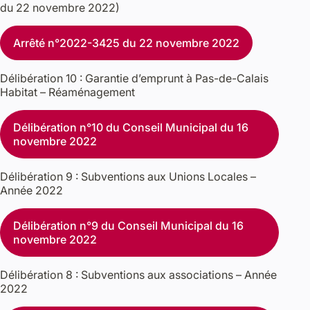
du 22 novembre 2022)
Arrêté n°2022-3425 du 22 novembre 2022
Délibération 10 : Garantie d’emprunt à Pas-de-Calais
Habitat – Réaménagement
Délibération n°10 du Conseil Municipal du 16
novembre 2022
Délibération 9 : Subventions aux Unions Locales –
Année 2022
Délibération n°9 du Conseil Municipal du 16
novembre 2022
Délibération 8 : Subventions aux associations – Année
2022