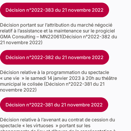
Décision n°2022-383 du 21 novembre 2022
Décision portant sur l’attribution du marché négocié
relatif à l’assistance et la maintenance sur le progiciel
GMA Consulting – MN22061(Décision n°2022-382 du
21 novembre 2022)
Décision n°2022-382 du 21 novembre 2022
Décision relative à la programmation du spectacle
« une vie » le samedi 14 janvier 2023 à 20h au théâtre
municipal le colisée (Décision n°2022-381 du 21
novembre 2022)
Décision n°2022-381 du 21 novembre 2022
Décision relative à l’avenant au contrat de cession du
spectacle « les virtuoses » portant sur les