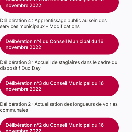
novembre 2022
Délibération 4 : Apprentissage public au sein des
services municipaux – Modifications
Délibération n°4 du Conseil Municipal du 16
novembre 2022
Délibération 3 : Accueil de stagiaires dans le cadre du
dispositif Duo Day
Délibération n°3 du Conseil Municipal du 16
novembre 2022
Délibération 2 : Actualisation des longueurs de voiries
communales
Délibération n°2 du Conseil Municipal du 16
novembre 2022