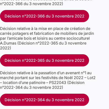
n°2022-366 du 3 novembre 2022)
Décision n°2022-366 du 3 novembre 2022
Décision relative à la mise en place de création de
carrés potagers et fabrication de mobiliers de jardin
par l’amicale bois et loisirs au centre socioculturel
A.Dumas (Décision n°2022-365 du 3 novembre
2022)
Décision n°2022-365 du 3 novembre 2022
Décision relative à la passation d’un avenant n°1 au
marché portant sur les festivités de Noël 2022 – Lot2
– location d’une patinoire – PS22043 (Décision
n°2022-364 du 3 novembre 2022)
Décision n°2022-364 du 3 novembre 2022