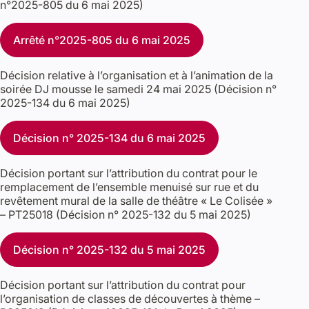
n°2025-805 du 6 mai 2025)
Arrêté n°2025-805 du 6 mai 2025
Décision relative à l’organisation et à l’animation de la
soirée DJ mousse le samedi 24 mai 2025 (Décision n°
2025-134 du 6 mai 2025)
Décision n° 2025-134 du 6 mai 2025
Décision portant sur l’attribution du contrat pour le
remplacement de l’ensemble menuisé sur rue et du
revêtement mural de la salle de théâtre « Le Colisée »
– PT25018 (Décision n° 2025-132 du 5 mai 2025)
Décision n° 2025-132 du 5 mai 2025
Décision portant sur l’attribution du contrat pour
l’organisation de classes de découvertes à thème –