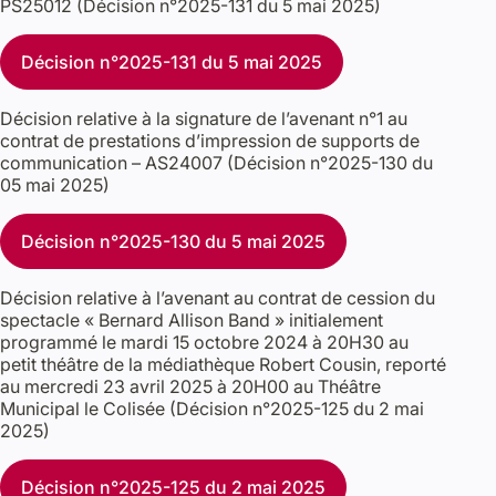
PS25012 (Décision n°2025-131 du 5 mai 2025)
Décision n°2025-131 du 5 mai 2025
Décision relative à la signature de l’avenant n°1 au
contrat de prestations d’impression de supports de
communication – AS24007 (Décision n°2025-130 du
05 mai 2025)
Décision n°2025-130 du 5 mai 2025
Décision relative à l’avenant au contrat de cession du
spectacle « Bernard Allison Band » initialement
programmé le mardi 15 octobre 2024 à 20H30 au
petit théâtre de la médiathèque Robert Cousin, reporté
au mercredi 23 avril 2025 à 20H00 au Théâtre
Municipal le Colisée (Décision n°2025-125 du 2 mai
2025)
Décision n°2025-125 du 2 mai 2025