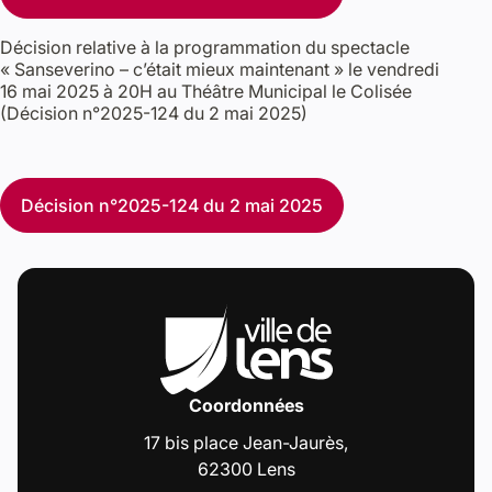
Décision relative à la programmation du spectacle
« Sanseverino – c’était mieux maintenant » le vendredi
16 mai 2025 à 20H au Théâtre Municipal le Colisée
(Décision n°2025-124 du 2 mai 2025)
Décision n°2025-124 du 2 mai 2025
Coordonnées
17 bis place Jean-Jaurès,
62300 Lens