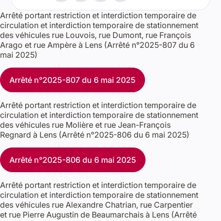
Arrêté portant restriction et interdiction temporaire de
circulation et interdiction temporaire de stationnement
des véhicules rue Louvois, rue Dumont, rue François
Arago et rue Ampère à Lens (Arrêté n°2025-807 du 6
mai 2025)
Arrêté n°2025-807 du 6 mai 2025
Arrêté portant restriction et interdiction temporaire de
circulation et interdiction temporaire de stationnement
des véhicules rue Molière et rue Jean-François
Regnard à Lens (Arrêté n°2025-806 du 6 mai 2025)
Arrêté n°2025-806 du 6 mai 2025
Arrêté portant restriction et interdiction temporaire de
circulation et interdiction temporaire de stationnement
des véhicules rue Alexandre Chatrian, rue Carpentier
et rue Pierre Augustin de Beaumarchais à Lens (Arrêté