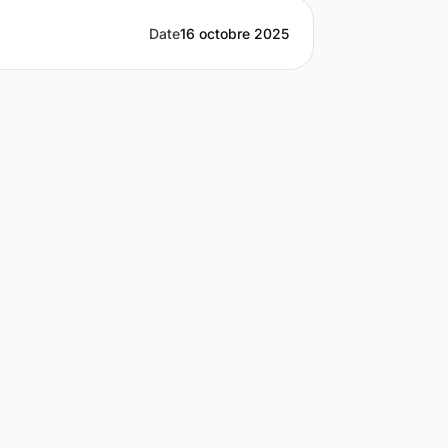
Date
16 octobre 2025