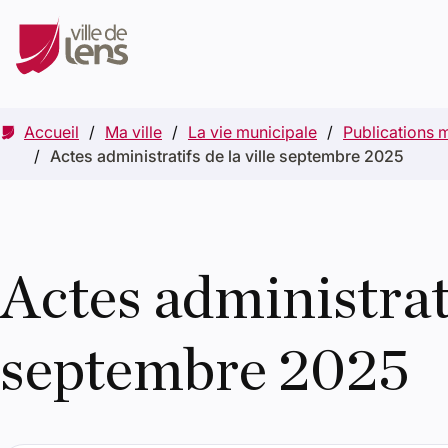
Accueil
Ma ville
La vie municipale
Publications 
Actes administratifs de la ville septembre 2025
Actes administrati
septembre 2025