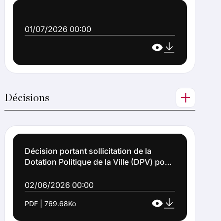
01/07/2026 00:00
Décisions
Décision portant sollicitation de la
Dotation Politique de la Ville (DPV) pour
l'année 2026 (DECISION 2026 111)
02/06/2026 00:00
PDF | 769.68Ko