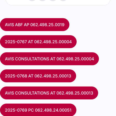
AVIS ABF AP 062.498.25.0019
2025-0767 AT 062.498.25.00004
AVIS CONSULTATIONS AT 062.498.25.00004
2025-0768 AT 062.498.25.00013
AVIS CONSULTATIONS AT 062.498.25.00013
2025-0769 PC 062.498.24.00051