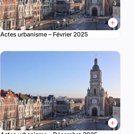
Actes urbanisme – Février 2025