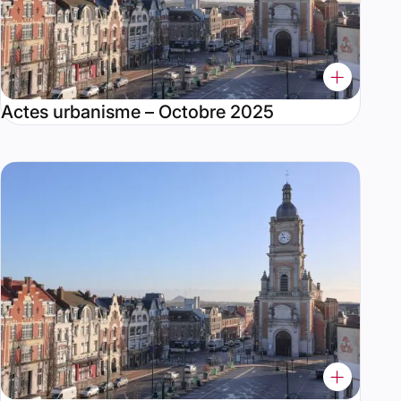
Actes urbanisme – Octobre 2025