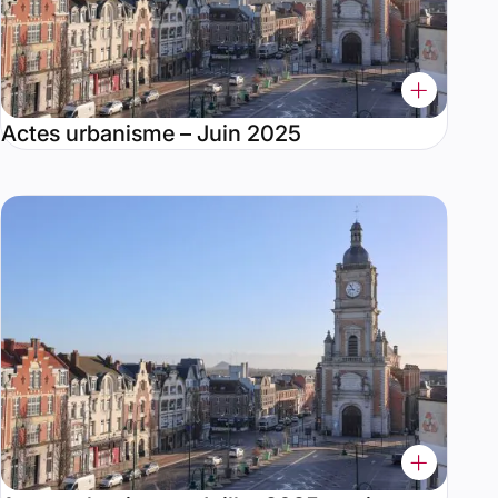
Actes urbanisme – Juin 2025