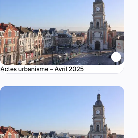
Actes urbanisme – Avril 2025