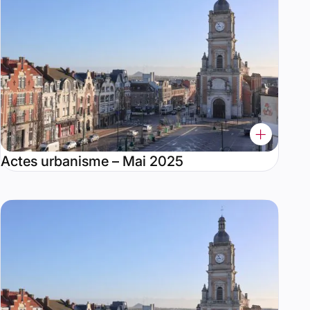
Actes urbanisme – Mai 2025