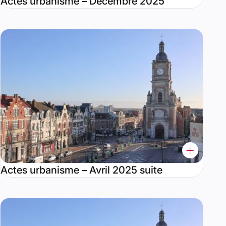
Actes urbanisme – Décembre 2025
Actes urbanisme – Avril 2025 suite