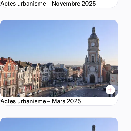
Actes urbanisme – Novembre 2025
Actes urbanisme – Mars 2025