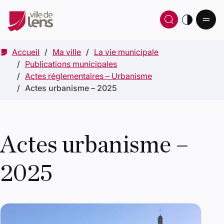
Ou
Ouvrir 
thè
Accueil
Ma ville
La vie municipale
Publications municipales
Actes réglementaires – Urbanisme
Actes urbanisme – 2025
Actes urbanisme –
2025