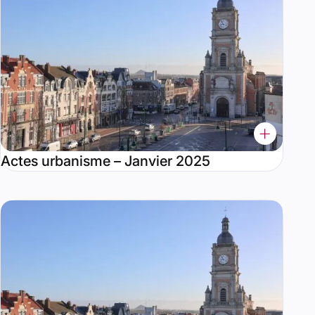
Actes urbanisme – Janvier 2025