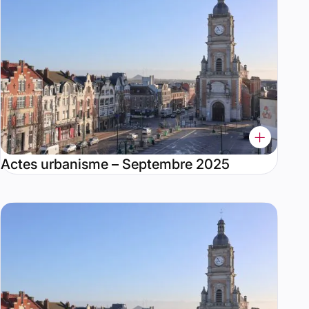
Actes urbanisme – Septembre 2025