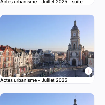
Actes urbanisme – Juillet 2025 – suite
Actes urbanisme – Juillet 2025