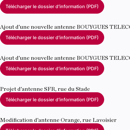
Télécharger le dossier d’information (PDF)
Ajout d’une nouvelle antenne BOUYGUES TELECOM
Télécharger le dossier d’information (PDF)
Ajout d’une nouvelle antenne BOUYGUES TELEC
Télécharger le dossier d’information (PDF)
Projet d’antenne SFR, rue du Stade
Télécharger le dossier d’information (PDF)
Modification d’antenne Orange, rue Lavoisier