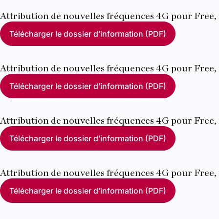
Attribution de nouvelles fréquences 4G pour Free,
Télécharger le dossier d’information (PDF)
Attribution de nouvelles fréquences 4G pour Free,
Télécharger le dossier d’information (PDF)
Attribution de nouvelles fréquences 4G pour Free,
Télécharger le dossier d’information (PDF)
Attribution de nouvelles fréquences 4G pour Free,
Télécharger le dossier d’information (PDF)