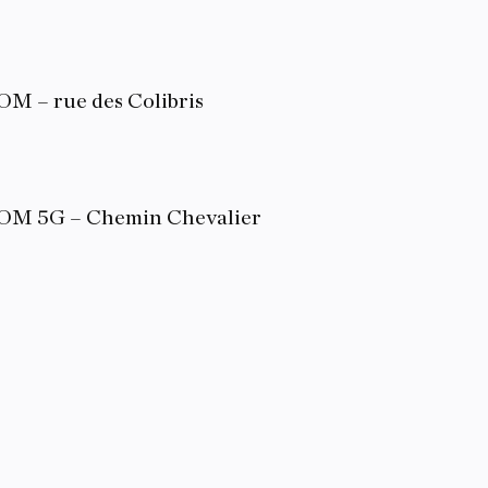
 – rue des Colibris
OM 5G – Chemin Chevalier