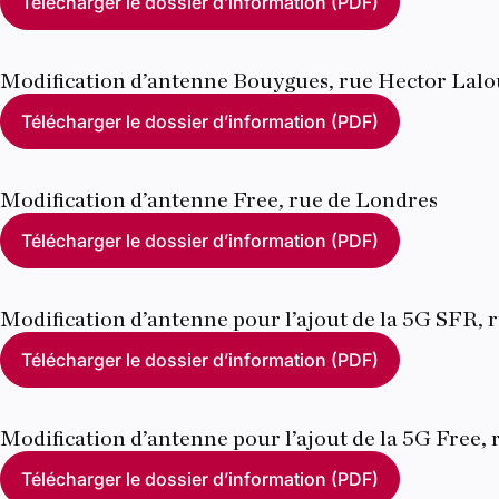
Télécharger le dossier d’information (PDF)
Modification d’antenne Bouygues, rue Hector Lal
Télécharger le dossier d’information (PDF)
Modification d’antenne Free, rue de Londres
Télécharger le dossier d’information (PDF)
Modification d’antenne pour l’ajout de la 5G SFR,
Télécharger le dossier d’information (PDF)
Modification d’antenne pour l’ajout de la 5G Free,
Télécharger le dossier d’information (PDF)