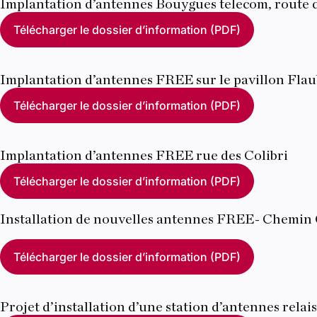
Implantation d’antennes Bouygues telecom, route
Télécharger le dossier d’information (PDF)
Implantation d’antennes FREE sur le pavillon Flau
Télécharger le dossier d’information (PDF)
Implantation d’antennes FREE rue des Colibri
Télécharger le dossier d’information (PDF)
Installation de nouvelles antennes FREE- Chemin 
Télécharger le dossier d’information (PDF)
Projet d’installation d’une station d’antennes rela