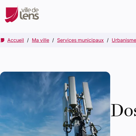
Accueil
Ma ville
Services municipaux
Urbanism
Dos