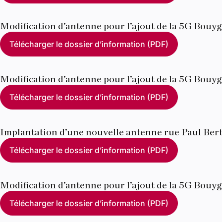
Modification d’antenne pour l’ajout de la 5G Bouyg
Télécharger le dossier d’information (PDF)
Modification d’antenne pour l’ajout de la 5G Bouy
Télécharger le dossier d’information (PDF)
Implantation d’une nouvelle antenne rue Paul Bert
Télécharger le dossier d’information (PDF)
Modification d’antenne pour l’ajout de la 5G Bouy
Télécharger le dossier d’information (PDF)