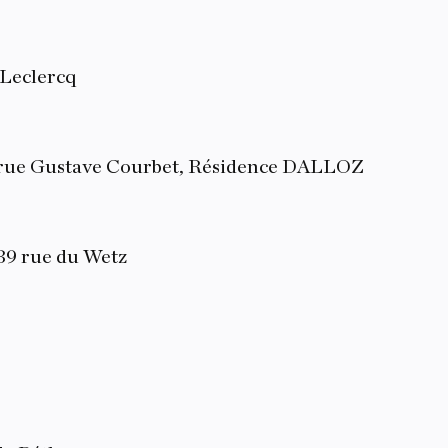
 Leclercq
ue Gustave Courbet, Résidence DALLOZ
9 rue du Wetz