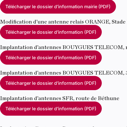
Télécharger le dossier d’information mairie (PDF)
Modification d’une antenne relais ORANGE, Stade
Télécharger le dossier d’information (PDF)
Implantation d’antennes BOUYGUES TELECOM, r
Télécharger le dossier d’information (PDF)
Implantation d’antennes BOUYGUES TELECOM, 3
Télécharger le dossier d’information (PDF)
Implantation d’antennes SFR, route de Béthune
Télécharger le dossier d’information (PDF)