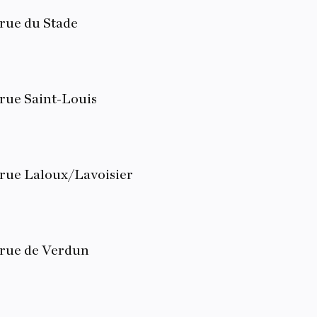
 rue du Stade
 rue Saint-Louis
 rue Laloux/Lavoisier
 rue de Verdun